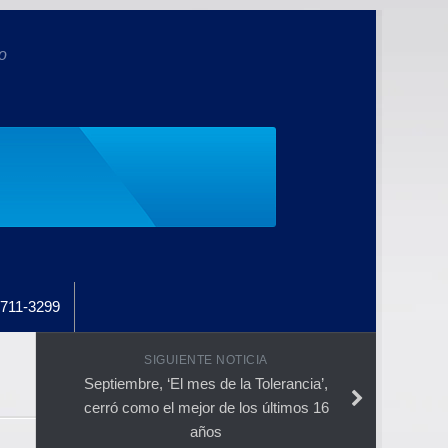
o
711-3299
SIGUIENTE NOTICIA
Septiembre, ‘El mes de la Tolerancia’,
cerró como el mejor de los últimos 16
años