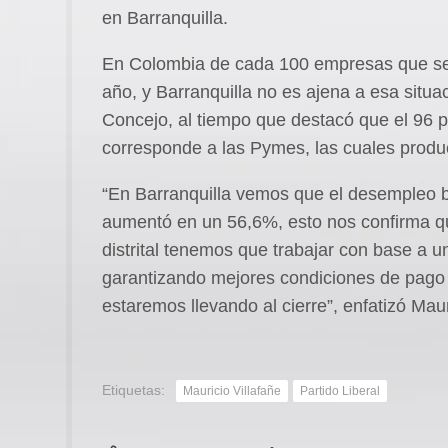
en Barranquilla.
En Colombia de cada 100 empresas que se c
año, y Barranquilla no es ajena a esa situa
Concejo, al tiempo que destacó que el 96 po
corresponde a las Pymes, las cuales produ
“En Barranquilla vemos que el desempleo ba
aumentó en un 56,6%, esto nos confirma qu
distrital tenemos que trabajar con base a 
garantizando mejores condiciones de pago y
estaremos llevando al cierre”, enfatizó Maur
Etiquetas:
Mauricio Villafañe
Partido Liberal