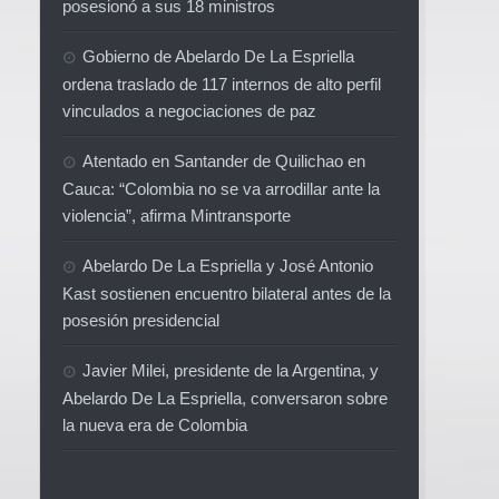
posesionó a sus 18 ministros
Gobierno de Abelardo De La Espriella
ordena traslado de 117 internos de alto perfil
vinculados a negociaciones de paz
Atentado en Santander de Quilichao en
Cauca: “Colombia no se va arrodillar ante la
violencia”, afirma Mintransporte
Abelardo De La Espriella y José Antonio
Kast sostienen encuentro bilateral antes de la
posesión presidencial
Javier Milei, presidente de la Argentina, y
Abelardo De La Espriella, conversaron sobre
la nueva era de Colombia