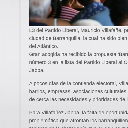
L3 del Partido Liberal, Mauricio Villafañe,
ciudad de Barranquilla, la cual ha sido bien
del Atlántico.
Gran acogida ha recibido la propuesta ‘Ba
número 3 en la lista del Partido Liberal al 
Jabba.
A pocos días de la contienda electoral, Vil
barrios, empresas, asociaciones culturales
de cerca las necesidades y prioridades de 
Para Villafañez Jabba, la falta de oportunid
problemática que afrontan los barranquiller