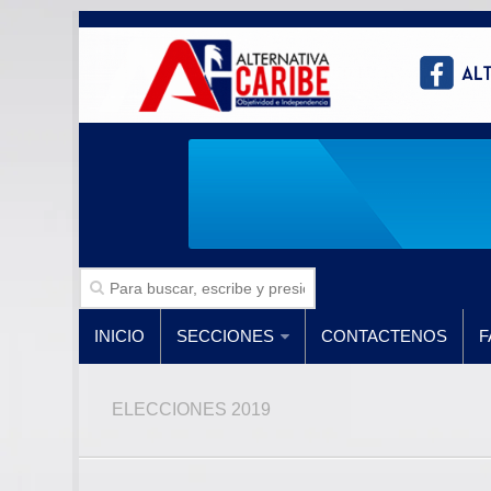
INICIO
SECCIONES
CONTACTENOS
F
ELECCIONES 2019