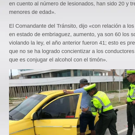
en cuento al número de lesionados, han sido 20 y tr
menores de edad».
El Comandante del Tránsito, dijo «con relación a lo
en estado de embriaguez, aumento, ya son 60 los s
violando la ley, el año anterior fueron 41; esto es p
que no se ha logrado concientizar a los conductores 
que es conjugar el alcohol con el timón».