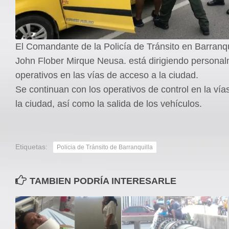
El Comandante de la Policía de Tránsito en Barranqu
John Flober Mirque Neusa. está dirigiendo personal
operativos en las vías de acceso a la ciudad.
Se continuan con los operativos de control en la ví
la ciudad, así como la salida de los vehículos.
Etiquetas:
Policia de Tránsito de Barranquilla
TAMBIEN PODRÍA INTERESARLE