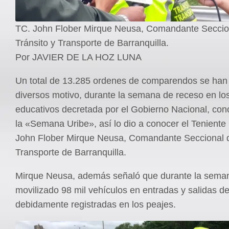
TC. John Flober Mirque Neusa, Comandante Seccio
Tránsito y Transporte de Barranquilla.
Por JAVIER DE LA HOZ LUNA
Un total de 13.285 ordenes de comparendos se han
diversos motivo, durante la semana de receso en los
educativos decretada por el Gobierno Nacional, co
la «Semana Uribe», así lo dio a conocer el Teniente
John Flober Mirque Neusa, Comandante Seccional d
Transporte de Barranquilla.
Mirque Neusa, además señaló que durante la sema
movilizado 98 mil vehículos en entradas y salidas de
debidamente registradas en los peajes.