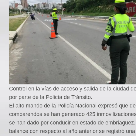
Control en la vías de acceso y salida de la ciudad d
por parte de la Policía de Tránsito.
El alto mando de la Policía Nacional expresó que de
comparendos se han generado 425 inmovilizaciones
se han dado por conducir en estado de embriaguez.
balance con respecto al año anterior se registró un