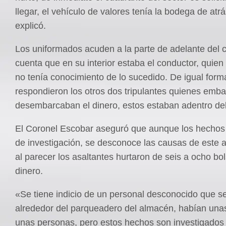
llegar, el vehículo de valores tenía la bodega de atrá
explicó.
Los uniformados acuden a la parte de adelante del c
cuenta que en su interior estaba el conductor, quie
no tenía conocimiento de lo sucedido. De igual form
respondieron los otros dos tripulantes quienes emb
desembarcaban el dinero, estos estaban adentro de
El Coronel Escobar aseguró que aunque los hechos
de investigación, se desconoce las causas de este a
al parecer los asaltantes hurtaron de seis a ocho bo
dinero.
«Se tiene indicio de un personal desconocido que s
alrededor del parqueadero del almacén, habían una
unas personas, pero estos hechos son investigados 