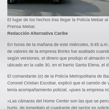
El lugar de los hechos tras llegar la Policía Mebar al 
Prensa Mebar.
Redacción Alternativa Caribe
En horas de la mañana de este miércoles, 6:45 a.m
de valores de la empresa Brinks fue asaltado cuand
según versiones, el dinero que produjo el almacén 
ubicado en la calle 30, en el barrio Santa Elena, el dí
El comandante (e) de la Policía Metropolitana de Bar
Coronel Cristian Escobar, explicó que el camión de 
tenía acompañamiento policial, «pues la empresa no 
«Las cámaras del Home Center son las que se perc
hurto, de inmediato el cuadrante del sector es solicit