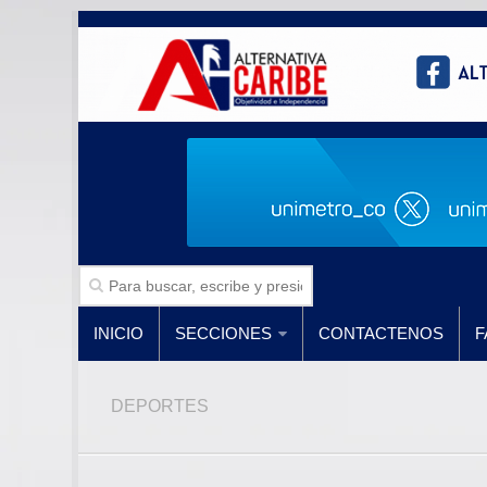
INICIO
SECCIONES
CONTACTENOS
F
DEPORTES