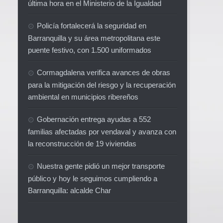
última hora en el Ministerio de la Igualdad
Policía fortalecerá la seguridad en
Barranquilla y su área metropolitana este
puente festivo, con 1.500 uniformados
Cormagdalena verifica avances de obras
para la mitigación del riesgo y la recuperación
ambiental en municipios ribereños
Gobernación entrega ayudas a 552
familias afectadas por vendaval y avanza con
la reconstrucción de 19 viviendas
Nuestra gente pidió un mejor transporte
público y hoy le seguimos cumpliendo a
Barranquilla: alcalde Char