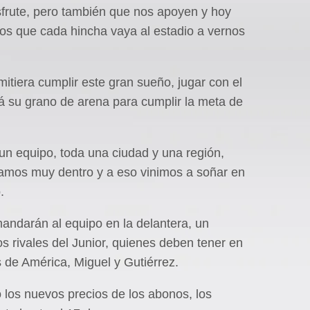
isfrute, pero también que nos apoyen y hoy
os que cada hincha vaya al estadio a vernos
itiera cumplir este gran sueño, jugar con el
á su grano de arena para cumplir la meta de
un equipo, toda una ciudad y una región,
vamos muy dentro y a eso vinimos a soñar en
.
mandarán al equipo en la delantera, un
 rivales del Junior, quienes deben tener en
 de América, Miguel y Gutiérrez.
ó los nuevos precios de los abonos, los