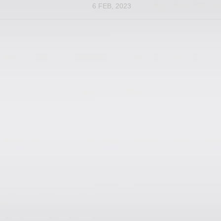
6 FEB, 2023