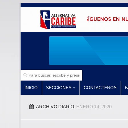
INICIO
SECCIONES
CONTACTENOS
F
ARCHIVO DIARIO:
ENERO 14, 2020