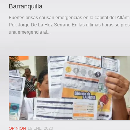
Barranquilla
Fuertes brisas causan emergencias en la capital del Atlánti
Por. Jorge De La Hoz Serrano En las últimas horas se pre
una emergencia al...
OPINIÓN
15 ENE, 2020