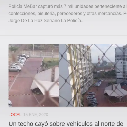
Policía MeBar capturó más 7 mil unidades perteneciente al
confecciones, bisutería, perecederos y otras mercancías. P
Jorge De La Hoz Serrano La Policía...
LOCAL
15 ENE, 2020
Un techo cayó sobre vehículos al norte de