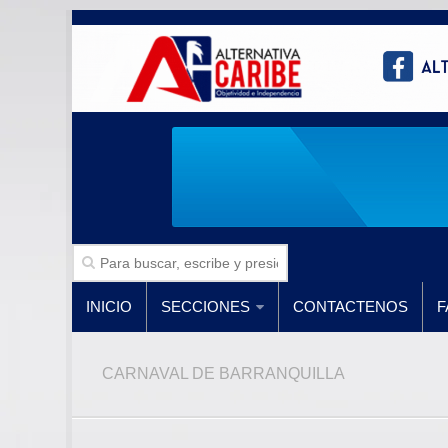
INICIO
SECCIONES
CONTACTENOS
F
CARNAVAL DE BARRANQUILLA