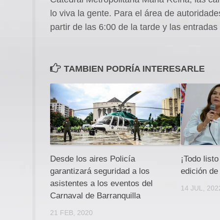
lo viva la gente. Para el área de autoridade
partir de las 6:00 de la tarde y las entrada
TAMBIEN PODRÍA INTERESARLE
Desde los aires Policía
¡Todo listo
garantizará seguridad a los
edición de
asistentes a los eventos del
14 JUL, 202
Carnaval de Barranquilla
21 FEB, 2020