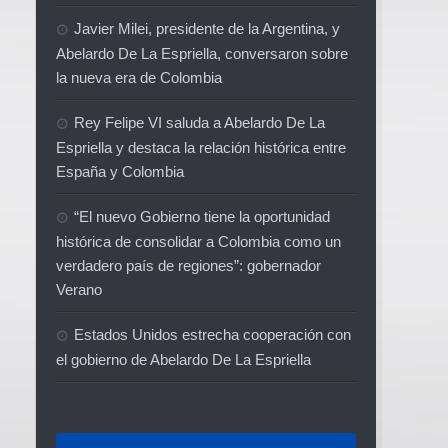
Javier Milei, presidente de la Argentina, y
Abelardo De La Espriella, conversaron sobre
la nueva era de Colombia
Rey Felipe VI saluda a Abelardo De La
Espriella y destaca la relación histórica entre
España y Colombia
“El nuevo Gobierno tiene la oportunidad
histórica de consolidar a Colombia como un
verdadero país de regiones”: gobernador
Verano
Estados Unidos estrecha cooperación con
el gobierno de Abelardo De La Espriella