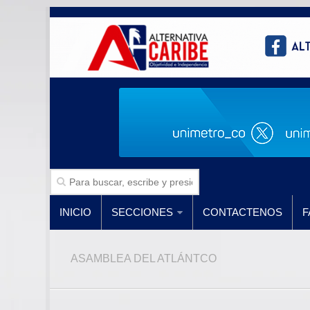
INICIO
SECCIONES
CONTACTENOS
F
ASAMBLEA DEL ATLÁNTCO