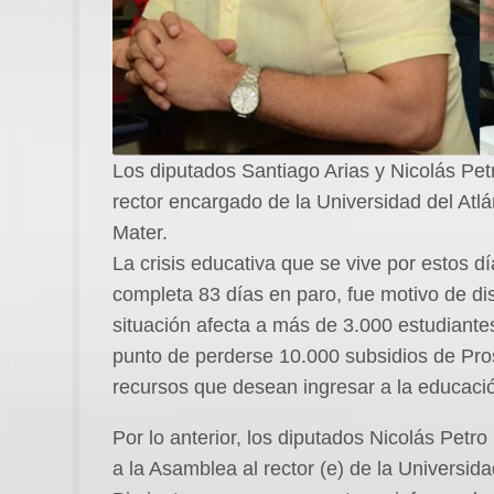
Los diputados Santiago Arias y Nicolás Petr
rector encargado de la Universidad del Atlá
Mater.
La crisis educativa que se vive por estos dí
completa 83 días en paro, fue motivo de di
situación afecta a más de 3.000 estudiant
punto de perderse 10.000 subsidios de Pro
recursos que desean ingresar a la educació
Por lo anterior, los diputados Nicolás Petro
a la Asamblea al rector (e) de la Universida