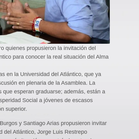
o quienes propusieron la invitación del
ntico para conocer la real situación del Alma
as en la Universidad del Atlántico, que ya
scusión en plenaria de la Asamblea. La
es que esperan graduarse; además, están a
speridad Social a jóvenes de escasos
n superior.
 Burgos y Santiago Arias propusieron invitar
d del Atlántico, Jorge Luis Restrepo