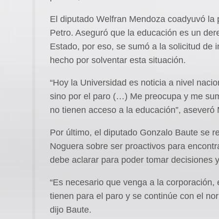
El diputado Welfran Mendoza coadyuvó la 
Petro. Aseguró que la educación es un der
Estado, por eso, se sumó a la solicitud de i
hecho por solventar esta situación.
“Hoy la Universidad es noticia a nivel nacio
sino por el paro (…) Me preocupa y me sum
no tienen acceso a la educación”, aseveró
Por último, el diputado Gonzalo Baute se re
Noguera sobre ser proactivos para encontra
debe aclarar para poder tomar decisiones y
“Es necesario que venga a la corporación, 
tienen para el paro y se continúe con el no
dijo Baute.