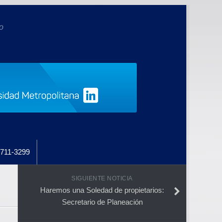
o
711-3299
SIGUIENTE NOTICIA
Haremos una Soledad de propietarios:
Secretario de Planeación