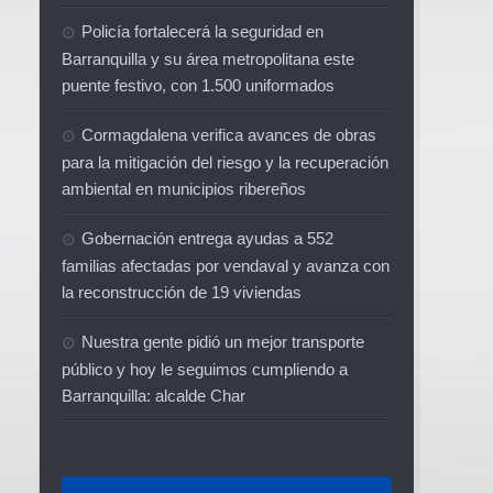
Policía fortalecerá la seguridad en
Barranquilla y su área metropolitana este
puente festivo, con 1.500 uniformados
Cormagdalena verifica avances de obras
para la mitigación del riesgo y la recuperación
ambiental en municipios ribereños
Gobernación entrega ayudas a 552
familias afectadas por vendaval y avanza con
la reconstrucción de 19 viviendas
Nuestra gente pidió un mejor transporte
público y hoy le seguimos cumpliendo a
Barranquilla: alcalde Char