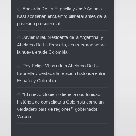
Abelardo De La Espriella y José Antonio
Kast sostienen encuentro bilateral antes de la
posesión presidencial
Javier Milei, presidente de la Argentina, y
Abelardo De La Espriella, conversaron sobre
la nueva era de Colombia
Rey Felipe VI saluda a Abelardo De La
Espriella y destaca la relación histórica entre
España y Colombia
“El nuevo Gobierno tiene la oportunidad
histórica de consolidar a Colombia como un
verdadero país de regiones”: gobernador
Verano