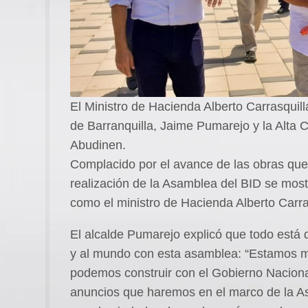
El Ministro de Hacienda Alberto Carrasquill
de Barranquilla, Jaime Pumarejo y la Alta 
Abudinen.
Complacido por el avance de las obras que 
realización de la Asamblea del BID se most
como el ministro de Hacienda Alberto Carra
El alcalde Pumarejo explicó que todo está 
y al mundo con esta asamblea: “Estamos mi
podemos construir con el Gobierno Naciona
anuncios que haremos en el marco de la A