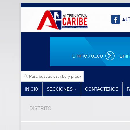
INICIO
SECCIONES
CONTACTENOS
F
DISTRITO