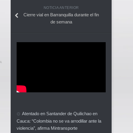
NOTICIA ANTERIOR
Cierre vial en Barranquilla durante el fin
de semana
A
Atentado en Santander de Quilichao en
Cauca: “Colombia no se va arrodillar ante la
violencia”, afirma Mintransporte