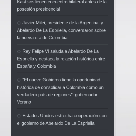
Kast sostienen encuentro bilateral antes de la
posesión presidencial
Javier Milei, presidente de la Argentina, y
Abelardo De La Espriella, conversaron sobre
la nueva era de Colombia
Rey Felipe VI saluda a Abelardo De La
Espriella y destaca la relación histórica entre
España y Colombia
“El nuevo Gobierno tiene la oportunidad
histórica de consolidar a Colombia como un
verdadero país de regiones”: gobernador
Verano
Estados Unidos estrecha cooperación con
el gobierno de Abelardo De La Espriella