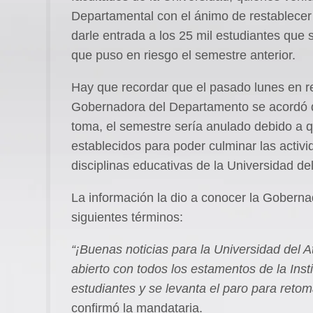
Departamental con el ánimo de restablecer
darle entrada a los 25 mil estudiantes que 
que puso en riesgo el semestre anterior.
Hay que recordar que el pasado lunes en re
Gobernadora del Departamento se acordó q
toma, el semestre sería anulado debido a 
establecidos para poder culminar las acti
disciplinas educativas de la Universidad del
La información la dio a conocer la Goberna
siguientes términos:
“¡Buenas noticias para la
Universidad del A
abierto con todos los estamentos de la Ins
estudiantes y se levanta el paro para ret
confirmó la mandataria.