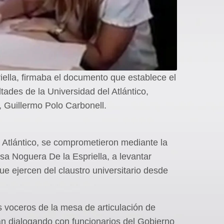
lla, firmaba el documento que establece el
tades de la Universidad del Atlántico,
 Guillermo Polo Carbonell.
l Atlántico, se comprometieron mediante la
sa Noguera De la Espriella, a levantar
 ejercen del claustro universitario desde
s voceros de la mesa de articulación de
an dialogando con funcionarios del Gobierno