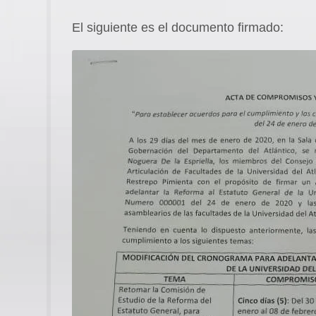
El siguiente es el documento firmado: