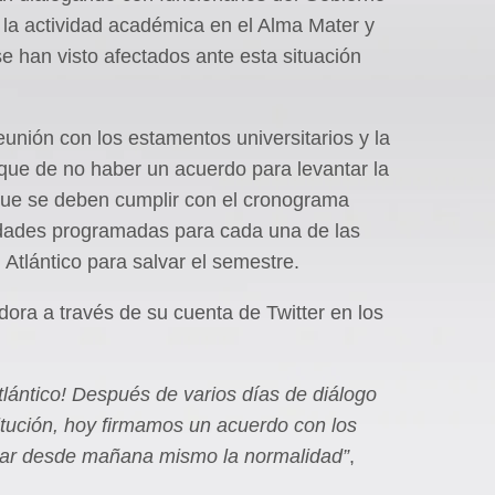
 la actividad académica en el Alma Mater y
se han visto afectados ante esta situación
unión con los estamentos universitarios y la
ue de no haber un acuerdo para levantar la
que se deben cumplir con el cronograma
vidades programadas para cada una de las
 Atlántico para salvar el semestre.
dora a través de su cuenta de Twitter en los
tlántico! Después de varios días de diálogo
titución, hoy firmamos un acuerdo con los
omar desde mañana mismo la normalidad”
,