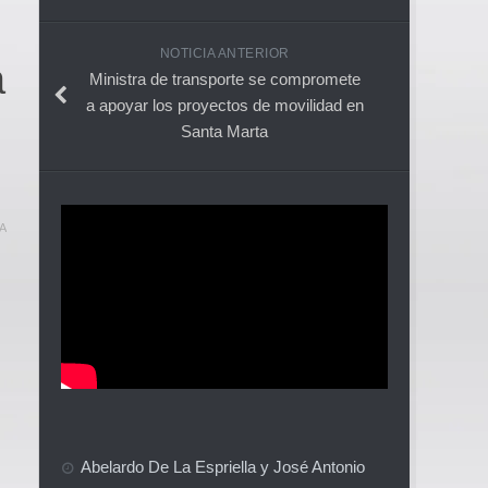
NOTICIA ANTERIOR
a
Ministra de transporte se compromete
a apoyar los proyectos de movilidad en
Santa Marta
A
Abelardo De La Espriella y José Antonio