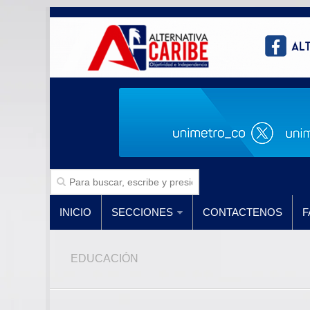
INICIO
SECCIONES
CONTACTENOS
F
EDUCACIÓN