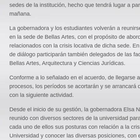
sedes de la institución, hecho que tendrá lugar a par
mañana.
La gobernadora y los estudiantes volverán a reunirs
en la sede de Bellas Artes, con el propósito de abo
relacionados con la crisis locativa de dicha sede. E
de diálogo participarán también delegados de las fa
Bellas Artes, Arquitectura y Ciencias Jurídicas.
Conforme a lo señalado en el acuerdo, de llegarse a
procesos, los períodos se acortarán y se arrancará 
con la siguiente actividad.
Desde el inicio de su gestión, la gobernadora Elsa 
reunido con diversos sectores de la universidad par
cada uno de ellos sus posturas con relación a la cris
Universidad y conocer las diversas posiciones, con e