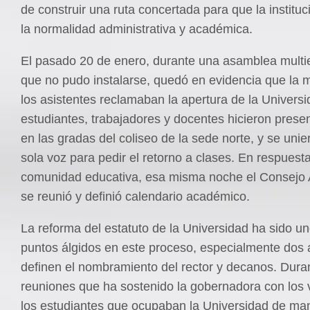
de construir una ruta concertada para que la instituc
la normalidad administrativa y académica.
El pasado 20 de enero, durante una asamblea multi
que no pudo instalarse, quedó en evidencia que la 
los asistentes reclamaban la apertura de la Universi
estudiantes, trabajadores y docentes hicieron prese
en las gradas del coliseo de la sede norte, y se uni
sola voz para pedir el retorno a clases. En respuesta
comunidad educativa, esa misma noche el Consejo
se reunió y definió calendario académico.
La reforma del estatuto de la Universidad ha sido un
puntos álgidos en este proceso, especialmente dos 
definen el nombramiento del rector y decanos. Duran
reuniones que ha sostenido la gobernadora con los
los estudiantes que ocupaban la Universidad de ma