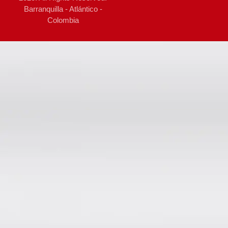
Barranquilla - Atlántico -
Colombia