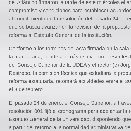
del Atlántico firmaron la tarde de este miércoles el a
compromiso y condiciones para establecer acuerdos
al cumplimiento de la resolución del pasado 24 de en
que se busca avanzar en la revisión de la propuest
reforma al Estatuto General de la institución.
Conforme a los términos del acta firmada en la sala 
la mandataria, donde además estuvieron presentes
del Consejo Superior de la UDEA y el rector (e) Jorg
Restrepo, la comisión técnica que estudiará la prop
reforma estatutaria, retomará actividades entre el 3
el 8 de febrero.
El pasado 24 de enero, el Consejo Superior, a través
resolución 001 fijó el cronograma para adelantar la 
Estatuto General de la universidad, disponiendo que 
a partir del retorno a la normalidad administrativa de