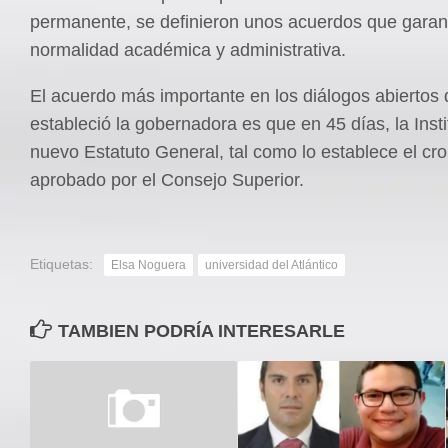
permanente, se definieron unos acuerdos que garant
normalidad académica y administrativa.
El acuerdo más importante en los diálogos abiertos
estableció la gobernadora es que en 45 días, la Inst
nuevo Estatuto General, tal como lo establece el c
aprobado por el Consejo Superior.
Etiquetas:
Elsa Noguera
universidad del Atlántico
TAMBIEN PODRÍA INTERESARLE