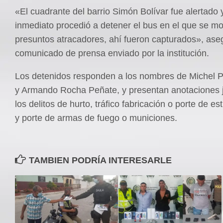
«El cuadrante del barrio Simón Bolívar fue alertado 
inmediato procedió a detener el bus en el que se mo
presuntos atracadores, ahí fueron capturados», ase
comunicado de prensa enviado por la institución.
Los detenidos responden a los nombres de Michel 
y Armando Rocha Peñate, y presentan anotaciones j
los delitos de hurto, tráfico fabricación o porte de e
y porte de armas de fuego o municiones.
TAMBIEN PODRÍA INTERESARLE