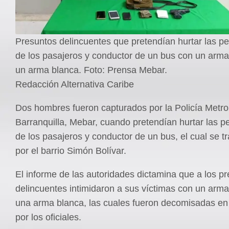
Presuntos delincuentes que pretendían hurtar las p
de los pasajeros y conductor de un bus con un arma
un arma blanca. Foto: Prensa Mebar.
Redacción Alternativa Caribe
Dos hombres fueron capturados por la Policía Metro
Barranquilla, Mebar, cuando pretendían hurtar las p
de los pasajeros y conductor de un bus, el cual se t
por el barrio Simón Bolívar.
El informe de las autoridades dictamina que a los p
delincuentes intimidaron a sus víctimas con un arma
una arma blanca, las cuales fueron decomisadas en 
por los oficiales.