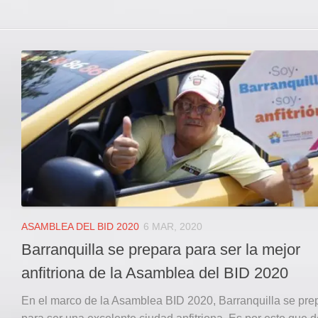
ASAMBLEA DEL BID 2020
6 MAR, 2020
Barranquilla se prepara para ser la mejor
anfitriona de la Asamblea del BID 2020
En el marco de la Asamblea BID 2020, Barranquilla se pre