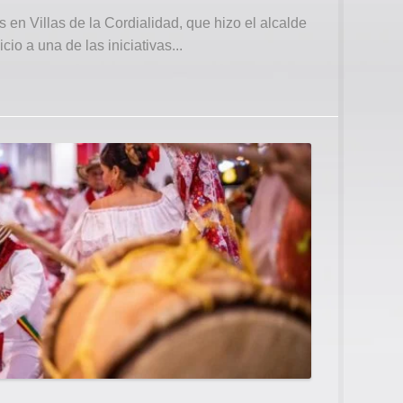
en Villas de la Cordialidad, que hizo el alcalde
io a una de las iniciativas...