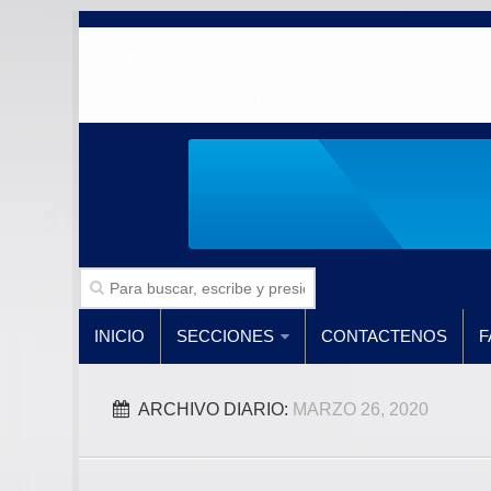
INICIO
SECCIONES
CONTACTENOS
F
ARCHIVO DIARIO:
MARZO 26, 2020