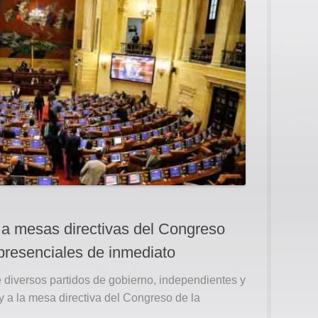
 a mesas directivas del Congreso
presenciales de inmediato
diversos partidos de gobierno, independientes y
oy a la mesa directiva del Congreso de la