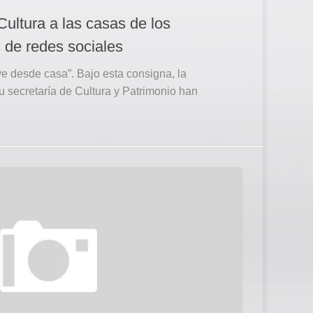
Cultura a las casas de los
s de redes sociales
ive desde casa”. Bajo esta consigna, la
u secretaría de Cultura y Patrimonio han