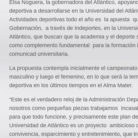
Elsa Noguera, la gobernadora del Atlántico, apoyand
deportiva a desarrollarse en la Universidad del Atlán
Actividades deportivas todo el año es la apuesta qu
Gobernación, a través de Indeportes, en la Univers
Atlántico, que buscan que la academia y el deporte 
como complemento fundamental para la formación in
comunicad universitaria.
La propuesta contempla inicialmente el campeonato 
masculino y luego el femenino, en lo que será la t
deportiva en los últimos tiempos en el Alma Mater.
“Este es el verdadero reloj de la Administración Dep
nosotros como pequeñas piezas trabajamos incasa
para que todo funcione, y precisamente este plan de
Universidad de Atlántico es un proyecto ambicioso 
convivencia, esparcimiento y entretenimiento, que 