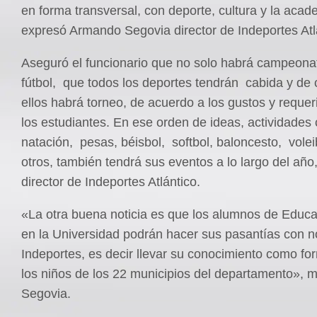
en forma transversal, con deporte, cultura y la acad
expresó Armando Segovia director de Indeportes Atl
Aseguró el funcionario que no solo habrá campeona
fútbol, que todos los deportes tendrán cabida y de
ellos habrá torneo, de acuerdo a los gustos y reque
los estudiantes. En ese orden de ideas, actividades
natación, pesas, béisbol, softbol, baloncesto, volei
otros, también tendrá sus eventos a lo largo del año,
director de Indeportes Atlántico.
«La otra buena noticia es que los alumnos de Educa
en la Universidad podrán hacer sus pasantías con n
Indeportes, es decir llevar su conocimiento como f
los niños de los 22 municipios del departamento», m
Segovia.