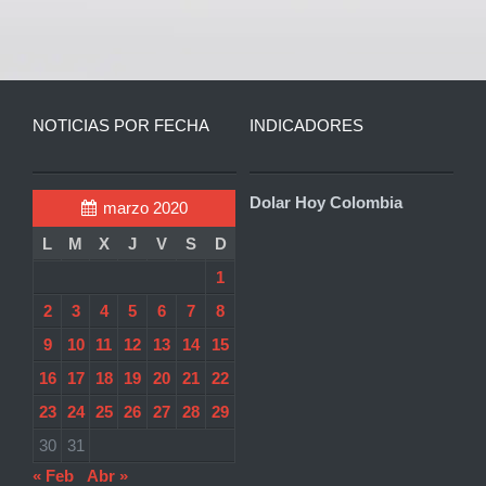
NOTICIAS POR FECHA
INDICADORES
Dolar Hoy Colombia
marzo 2020
L
M
X
J
V
S
D
1
2
3
4
5
6
7
8
9
10
11
12
13
14
15
16
17
18
19
20
21
22
23
24
25
26
27
28
29
30
31
« Feb
Abr »