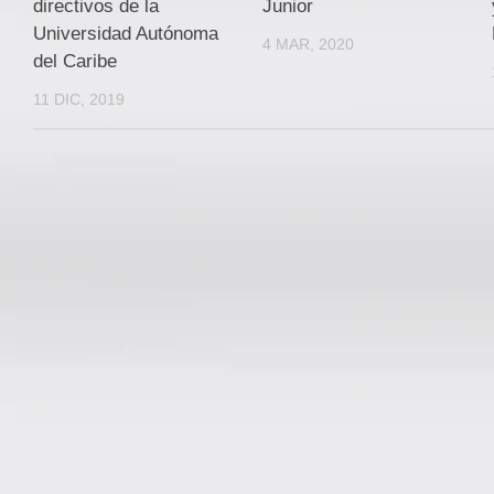
Junior
directivos de la
Universidad Autónoma
4 MAR, 2020
del Caribe
11 DIC, 2019