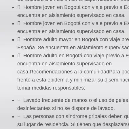
 Hombre joven en Bogotá con viaje previo a E
encuentra en aislamiento supervisado en casa.
 Hombre joven en Bogotá con viaje previo a E
encuentra en aislamiento supervisado en casa.
 Hombre adulto mayor en Bogotá con viaje pre
España. Se encuentra en aislamiento supervisa
 Hombre adulto en Bogotá con viaje previo a 
encuentra en aislamiento supervisado en
casa.Recomendaciones a la comunidadPara pod
frente a esta epidemia y minimizar su disemina
tomar medidas responsables:
− Lavado frecuente de manos o el uso de geles
desinfectantes si no se dispone de lavado.
− Las personas con síndrome gripales deben q
su lugar de residencia. Si tienen que desplazar