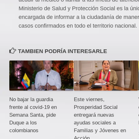
Ministerio de Salud y Protección Social es la úni
encargada de informar a la ciudadanía de manera
casos confirmados en todo el territorio nacional.
TAMBIEN PODRÍA INTERESARLE
No bajar la guardia
Este viernes,
frente al covid-19 en
Prosperidad Social
Semana Santa, pide
entregará nuevas
Duque a los
ayudas sociales a
colombianos
Familias y Jóvenes en
Acción