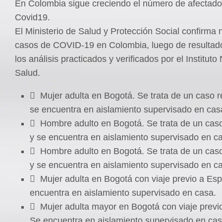
En Colombia sigue creciendo el número de afectado
Covid19.
El Ministerio de Salud y Protección Social confirma
casos de COVID-19 en Colombia, luego de resultado
los análisis practicados y verificados por el Instituto
Salud.
 Mujer adulta en Bogotá. Se trata de un caso r
se encuentra en aislamiento supervisado en cas
 Hombre adulto en Bogotá. Se trata de un cas
y se encuentra en aislamiento supervisado en c
 Hombre adulto en Bogotá. Se trata de un cas
y se encuentra en aislamiento supervisado en c
 Mujer adulta en Bogotá con viaje previo a Es
encuentra en aislamiento supervisado en casa.
 Mujer adulta mayor en Bogotá con viaje previ
Se encuentra en aislamiento supervisado en cas