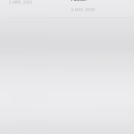
1 ABR, 2021
6 MAY, 2020