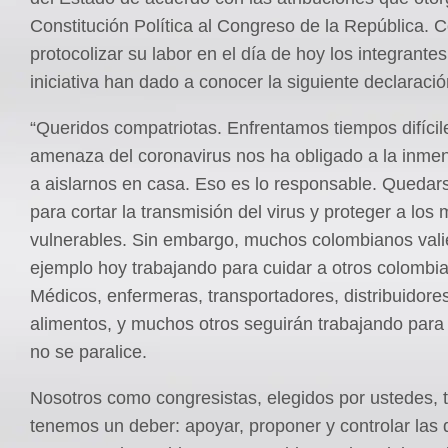
Constitución Política al Congreso de la República. C
protocolizar su labor en el día de hoy los integrante
iniciativa han dado a conocer la siguiente declaració
“Queridos compatriotas. Enfrentamos tiempos difícil
amenaza del coronavirus nos ha obligado a la inme
a aislarnos en casa. Eso es lo responsable. Quedar
para cortar la transmisión del virus y proteger a los
vulnerables. Sin embargo, muchos colombianos vali
ejemplo hoy trabajando para cuidar a otros colombi
Médicos, enfermeras, transportadores, distribuidore
alimentos, y muchos otros seguirán trabajando para 
no se paralice.
Nosotros como congresistas, elegidos por ustedes,
tenemos un deber: apoyar, proponer y controlar las 