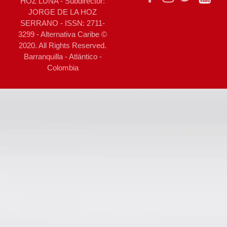
HOZ LUNA - Subdirector:
JORGE DE LA HOZ
SERRANO - ISSN: 2711-
3299 - Alternativa Caribe ©
2020. All Rights Reserved.
Barranquilla - Atlántico -
Colombia