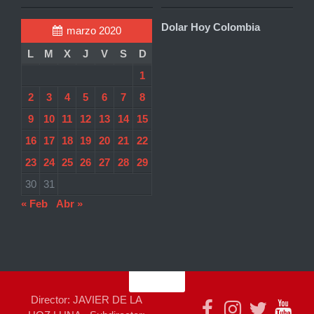
Dolar Hoy Colombia
marzo 2020
L
M
X
J
V
S
D
1
2
3
4
5
6
7
8
9
10
11
12
13
14
15
16
17
18
19
20
21
22
23
24
25
26
27
28
29
30
31
« Feb
Abr »
Director: JAVIER DE LA