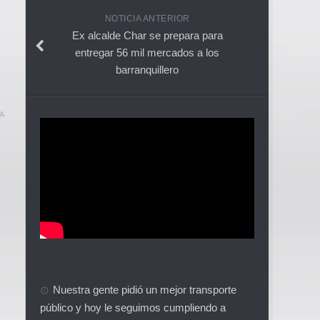
NOTICIA ANTERIOR
Ex alcalde Char se prepara para
entregar 56 mil mercados a los
barranquillero
A
Nuestra gente pidió un mejor transporte
público y hoy le seguimos cumpliendo a