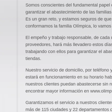
Somos conscientes del fundamental papel
garantizar el abastecimiento de las famili
Es un gran reto, y estamos seguros de que,
conformamos la familia Olímpica, lo vamos 
El empeño y trabajo responsable, de cada 
proveedores, hará más llevadero estos dí
trabajando con ellos para garantizar el ab
tiendas.
Nuestro servicio de domicilio, por teléfono y
estará en funcionamiento en su horario hab
nuestros clientes puedan abastecerse sin 
encontrar mayor información en www.olimpi
Garantizamos el servicio a nuestros client
más de 115 ciudades y 22 departamentos dur