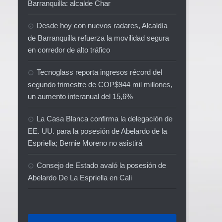
Barranquilla: alcalde Char
Desde hoy con nuevos radares, Alcaldía
de Barranquilla refuerza la movilidad segura
en corredor de alto tráfico
Tecnoglass reporta ingresos récord del
segundo trimestre de COP$944 mil millones,
un aumento interanual del 15,6%
La Casa Blanca confirma la delegación de
EE. UU. para la posesión de Abelardo de la
Espriella; Bernie Moreno no asistirá
Consejo de Estado avaló la posesión de
Abelardo De La Espriella en Cali