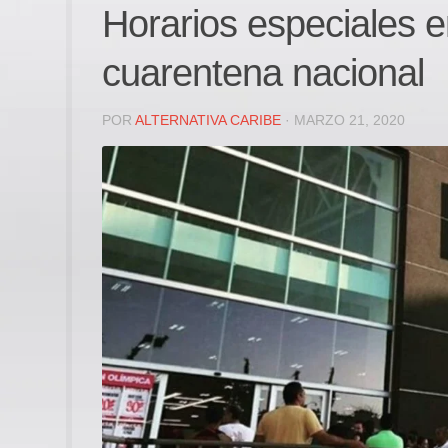
Horarios especiales e
cuarentena nacional
POR
ALTERNATIVA CARIBE
· MARZO 21, 2020