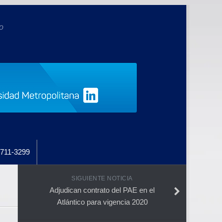
o
711-3299
SIGUIENTE NOTICIA
Adjudican contrato del PAE en el
Atlántico para vigencia 2020