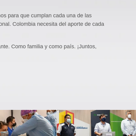
os para que cumplan cada una de las
onal. Colombia necesita del aporte de cada
ante. Como familia y como país. ¡Juntos,