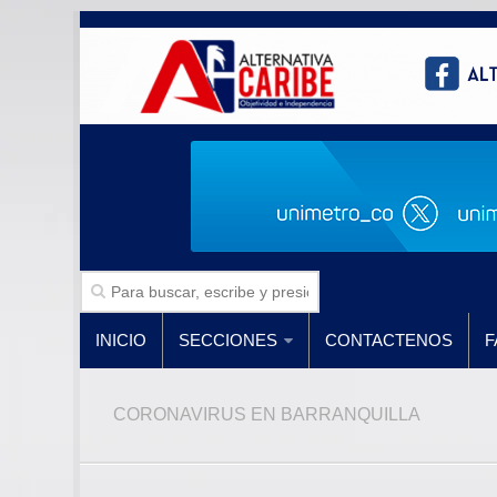
INICIO
SECCIONES
CONTACTENOS
F
CORONAVIRUS EN BARRANQUILLA