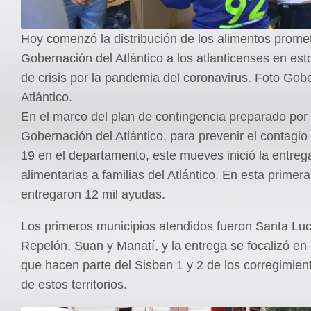
Hoy comenzó la distribución de los alimentos promet
Gobernación del Atlántico a los atlanticenses en e
de crisis por la pandemia del coronavirus. Foto Gob
Atlántico.
En el marco del plan de contingencia preparado por 
Gobernación del Atlántico, para prevenir el contagio
19 en el departamento, este mueves inició la entre
alimentarias a familias del Atlántico. En esta primer
entregaron 12 mil ayudas.
Los primeros municipios atendidos fueron Santa Lucí
Repelón, Suan y Manatí, y la entrega se focalizó en 
que hacen parte del Sisben 1 y 2 de los corregimien
de estos territorios.