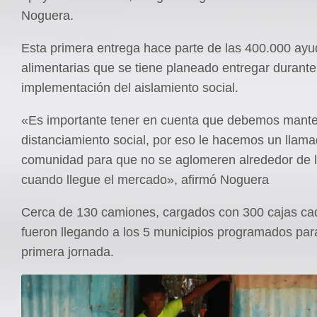
Noguera.
Esta primera entrega hace parte de las 400.000 ay
alimentarias que se tiene planeado entregar durante
implementación del aislamiento social.
«Es importante tener en cuenta que debemos mante
distanciamiento social, por eso le hacemos un llama
comunidad para que no se aglomeren alrededor de 
cuando llegue el mercado», afirmó Noguera
Cerca de 130 camiones, cargados con 300 cajas ca
fueron llegando a los 5 municipios programados par
primera jornada.