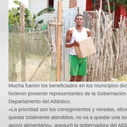
Mucha fueron los beneficiados en los municipios do
hicieron presente representantes de la Gobernación
Departamento del Atlántico.
«La prioridad son los corregimientos y veredas, ello
quedar totalmente atendidos, no va a quedar una sol
apoyo alimentario», aseguró la gobernadora del Atlá