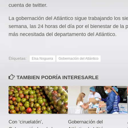
cuenta de twitter.
La gobernación del Atlántico sigue trabajando los sie
semana, las 24 horas del día por el bienestar de la 
más necesitada del departamento del Atlántico.
Etiquetas:
Elsa Noguera
Gobernación del Atlántico
TAMBIEN PODRÍA INTERESARLE
Con ‘ciruelatón’,
Gobernación del