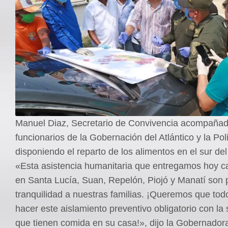
Manuel Diaz, Secretario de Convivencia acompaña
funcionarios de la Gobernación del Atlántico y la Pol
disponiendo el reparto de los alimentos en el sur del 
«Esta asistencia humanitaria que entregamos hoy c
en Santa Lucía, Suan, Repelón, Piojó y Manatí son p
tranquilidad a nuestras familias. ¡Queremos que to
hacer este aislamiento preventivo obligatorio con la
que tienen comida en su casa!», dijo la Gobernador