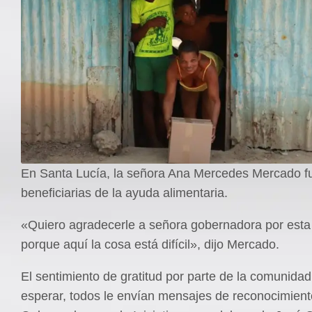
En Santa Lucía, la señora Ana Mercedes Mercado fu
beneficiarias de la ayuda alimentaria.
«Quiero agradecerle a señora gobernadora por est
porque aquí la cosa está difícil», dijo Mercado.
El sentimiento de gratitud por parte de la comunidad
esperar, todos le envían mensajes de reconocimient