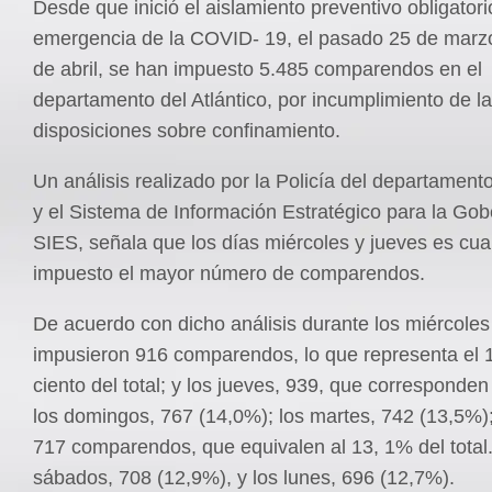
Desde que inició el aislamiento preventivo obligatorio
emergencia de la COVID- 19, el pasado 25 de marzo
de abril, se han impuesto 5.485 comparendos en el
departamento del Atlántico, por incumplimiento de l
disposiciones sobre confinamiento.
Un análisis realizado por la Policía del departamento
y el Sistema de Información Estratégico para la Gob
SIES, señala que los días miércoles y jueves es cu
impuesto el mayor número de comparendos.
De acuerdo con dicho análisis durante los miércoles
impusieron 916 comparendos, lo que representa el 1
ciento del total; y los jueves, 939, que corresponden
los domingos, 767 (14,0%); los martes, 742 (13,5%);
717 comparendos, que equivalen al 13, 1% del total
sábados, 708 (12,9%), y los lunes, 696 (12,7%).