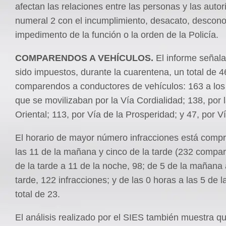
afectan las relaciones entre las personas y las autor
numeral 2 con el incumplimiento, desacato, descono
impedimento de la función o la orden de la Policía.
COMPARENDOS A VEHÍCULOS.
El informe señal
sido impuestos, durante la cuarentena, un total de 4
comparendos a conductores de vehículos: 163 a los
que se movilizaban por la Vía Cordialidad; 138, por 
Oriental; 113, por Vía de la Prosperidad; y 47, por V
El horario de mayor número infracciones está compr
las 11 de la mañana y cinco de la tarde (232 compa
de la tarde a 11 de la noche, 98; de 5 de la mañana 
tarde, 122 infracciones; y de las 0 horas a las 5 de
total de 23.
El análisis realizado por el SIES también muestra qu