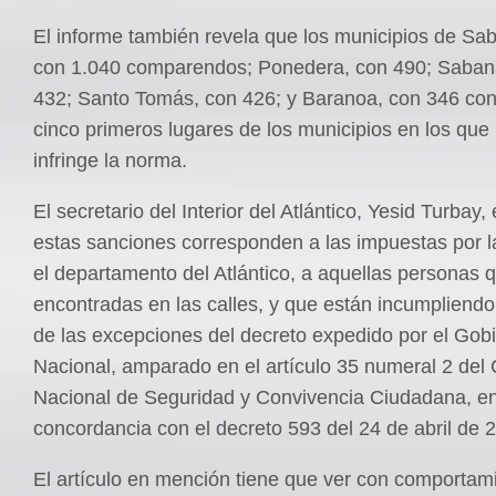
El informe también revela que los municipios de Sa
con 1.040 comparendos; Ponedera, con 490; Saban
432; Santo Tomás, con 426; y Baranoa, con 346 con
cinco primeros lugares de los municipios en los que
infringe la norma.
El secretario del Interior del Atlántico, Yesid Turbay,
estas sanciones corresponden a las impuestas por la
el departamento del Atlántico, a aquellas personas 
encontradas en las calles, y que están incumpliend
de las excepciones del decreto expedido por el Gob
Nacional, amparado en el artículo 35 numeral 2 del
Nacional de Seguridad y Convivencia Ciudadana, e
concordancia con el decreto 593 del 24 de abril de 
El artículo en mención tiene que ver con comportam