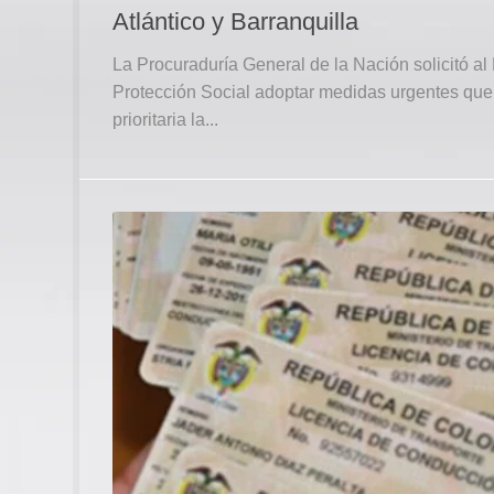
Atlántico y Barranquilla
La Procuraduría General de la Nación solicitó al 
Protección Social adoptar medidas urgentes que
prioritaria la...