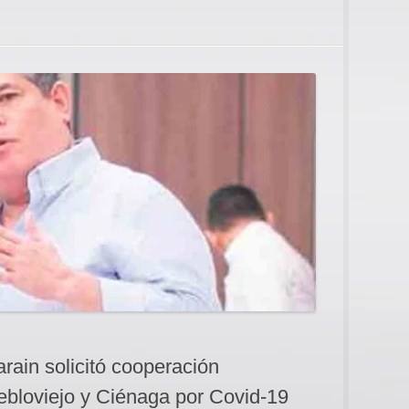
rain solicitó cooperación
ebloviejo y Ciénaga por Covid-19