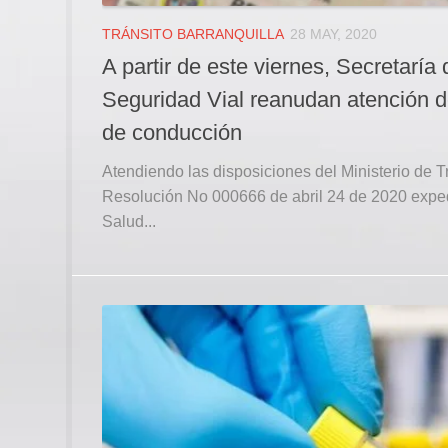
TRÁNSITO BARRANQUILLA
28 MAY, 2020
A partir de este viernes, Secretaría 
Seguridad Vial reanudan atención de
de conducción
Atendiendo las disposiciones del Ministerio de T
Resolución No 000666 de abril 24 de 2020 expedi
Salud...