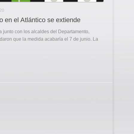
20
o en el Atlántico se extiende
 junto con los alcaldes del Departamento,
daron que la medida acabaría el 7 de junio. La