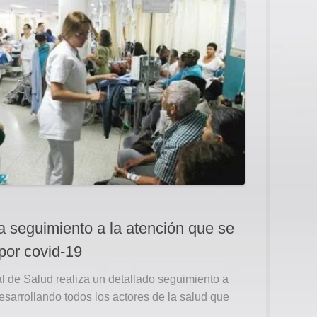
a seguimiento a la atención que se
 por covid-19
 de Salud realiza un detallado seguimiento a
sarrollando todos los actores de la salud que