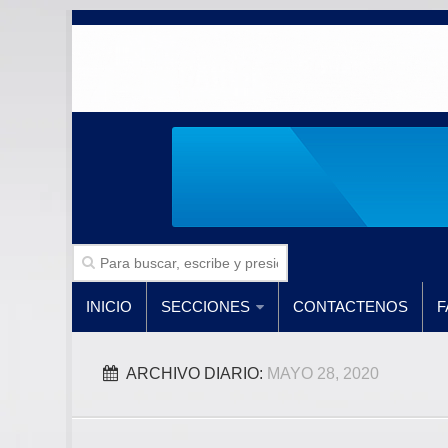
INICIO
SECCIONES
CONTACTENOS
F
ARCHIVO DIARIO:
MAYO 28, 2020