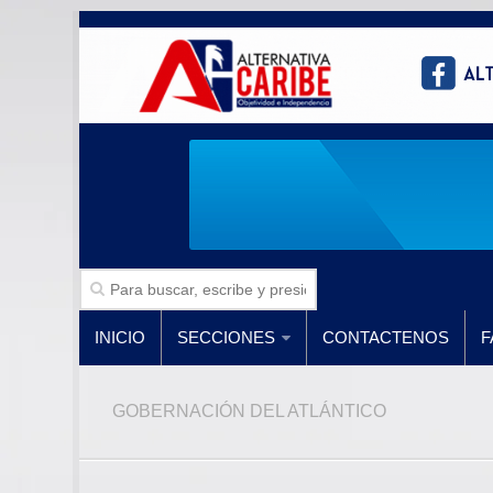
INICIO
SECCIONES
CONTACTENOS
F
GOBERNACIÓN DEL ATLÁNTICO