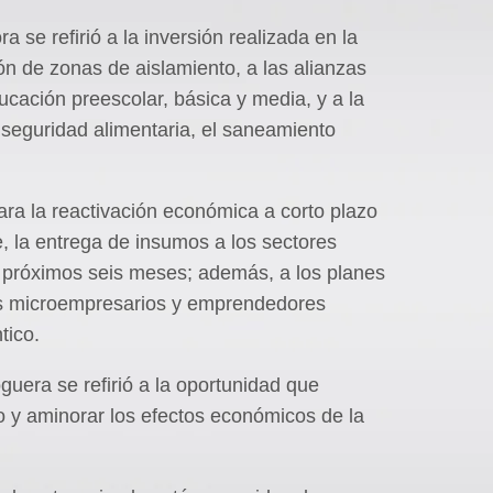
 refirió a la inversión realizada en la
ión de zonas de aislamiento, a las alianzas
ucación preescolar, básica y media, y a la
 seguridad alimentaria, el saneamiento
ra la reactivación económica a corto plazo
, la entrega de insumos a los sectores
os próximos seis meses; además, a los planes
 los microempresarios y emprendedores
tico.
guera se refirió a la oportunidad que
o y aminorar los efectos económicos de la