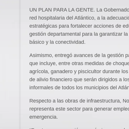
UN PLAN PARA LA GENTE. La Gobernadora se
red hospitalaria del Atlántico, a la adecuac
estratégicas para fortalecer acciones de ed
gestión departamental para la garantizar la
básico y la conectividad.
Asimismo, entregó avances de la gestión pa
que incluye, entre otras medidas de choque
agrícola, ganadero y piscicultor durante l
de alivio financiero que serán dirigidos a
informales de todos los municipios del Atlán
Respecto a las obras de infraestructura, No
representa este sector para generar emple
emergencia.