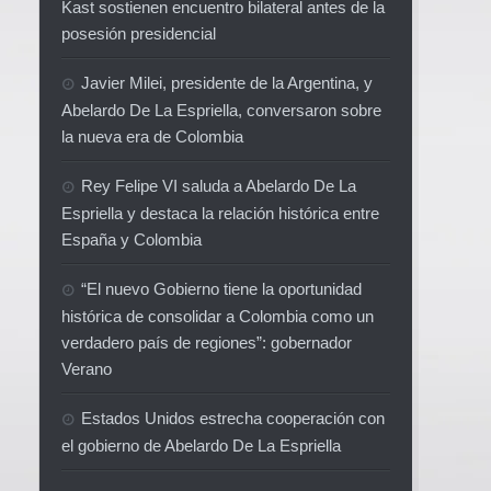
Kast sostienen encuentro bilateral antes de la
posesión presidencial
Javier Milei, presidente de la Argentina, y
Abelardo De La Espriella, conversaron sobre
la nueva era de Colombia
Rey Felipe VI saluda a Abelardo De La
Espriella y destaca la relación histórica entre
España y Colombia
“El nuevo Gobierno tiene la oportunidad
histórica de consolidar a Colombia como un
verdadero país de regiones”: gobernador
Verano
Estados Unidos estrecha cooperación con
el gobierno de Abelardo De La Espriella