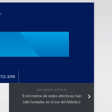
o
711-3299
SIGUIENTE NOTICIA
9 mil metros de redes eléctricas han
sido hurtadas en el sur del Atlántico