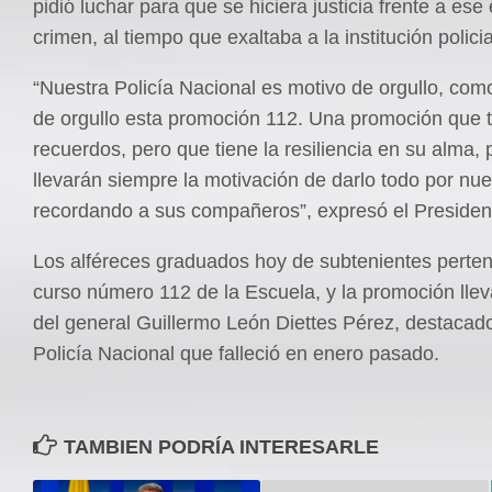
pidió luchar para que se hiciera justicia frente a ese
crimen, al tiempo que exaltaba a la institución policia
“Nuestra Policía Nacional es motivo de orgullo, com
de orgullo esta promoción 112. Una promoción que t
recuerdos, pero que tiene la resiliencia en su alma,
llevarán siempre la motivación de darlo todo por nue
recordando a sus compañeros”, expresó el Preside
Los alféreces graduados hoy de subtenientes perte
curso número 112 de la Escuela, y la promoción lle
del general Guillermo León Diettes Pérez, destacado 
Policía Nacional que falleció en enero pasado.
TAMBIEN PODRÍA INTERESARLE