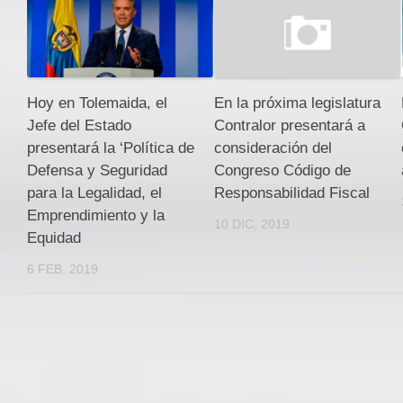
Hoy en Tolemaida, el
En la próxima legislatura
Jefe del Estado
Contralor presentará a
presentará la ‘Política de
consideración del
Defensa y Seguridad
Congreso Código de
para la Legalidad, el
Responsabilidad Fiscal
Emprendimiento y la
10 DIC, 2019
Equidad
6 FEB, 2019