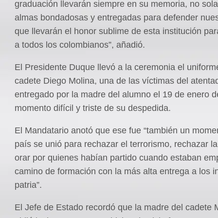
graduación llevarán siempre en su memoria, no sol
almas bondadosas y entregadas para defender nuest
que llevarán el honor sublime de esta institución pa
a todos los colombianos”, añadió.
El Presidente Duque llevó a la ceremonia el uniforme
cadete Diego Molina, una de las víctimas del atentad
entregado por la madre del alumno el 19 de enero d
momento difícil y triste de su despedida.
El Mandatario anotó que ese fue “también un mome
país se unió para rechazar el terrorismo, rechazar la
orar por quienes habían partido cuando estaban em
camino de formación con la más alta entrega a los i
patria”.
El Jefe de Estado recordó que la madre del cadete M