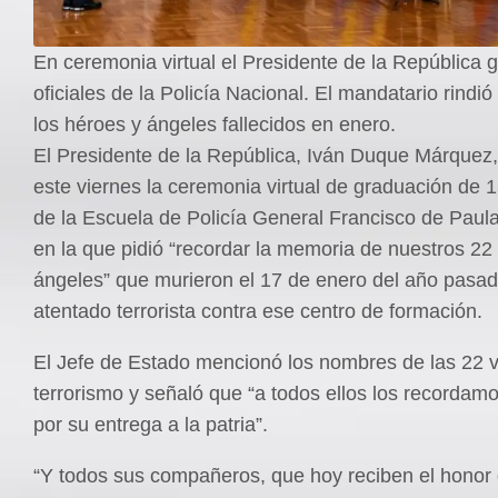
En ceremonia virtual el Presidente de la República 
oficiales de la Policía Nacional. El mandatario rindi
los héroes y ángeles fallecidos en enero.
El Presidente de la República, Iván Duque Márquez
este viernes la ceremonia virtual de graduación de 
de la Escuela de Policía General Francisco de Paul
en la que pidió “recordar la memoria de nuestros 22
ángeles” que murieron el 17 de enero del año pasad
atentado terrorista contra ese centro de formación.
El Jefe de Estado mencionó los nombres de las 22 v
terrorismo y señaló que “a todos ellos los recordamo
por su entrega a la patria”.
“Y todos sus compañeros, que hoy reciben el honor