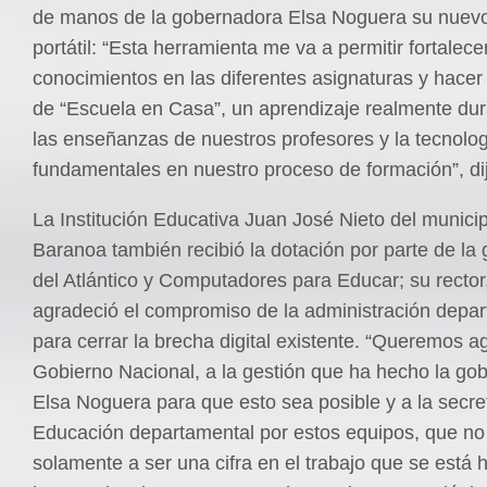
de manos de la gobernadora Elsa Noguera su nuev
portátil: “Esta herramienta me va a permitir fortalece
conocimientos en las diferentes asignaturas y hacer
de “Escuela en Casa”, un aprendizaje realmente du
las enseñanzas de nuestros profesores y la tecnolo
fundamentales en nuestro proceso de formación”, di
La Institución Educativa Juan José Nieto del munici
Baranoa también recibió la dotación por parte de la
del Atlántico y Computadores para Educar; su rector
agradeció el compromiso de la administración depa
para cerrar la brecha digital existente. “Queremos a
Gobierno Nacional, a la gestión que ha hecho la go
Elsa Noguera para que esto sea posible y a la secre
Educación departamental por estos equipos, que no
solamente a ser una cifra en el trabajo que se está