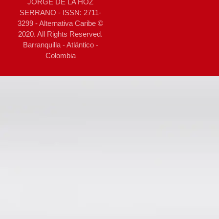
JORGE DE LA HOZ
SERRANO - ISSN: 2711-
3299 - Alternativa Caribe ©
2020. All Rights Reserved.
Barranquilla - Atlántico -
Colombia