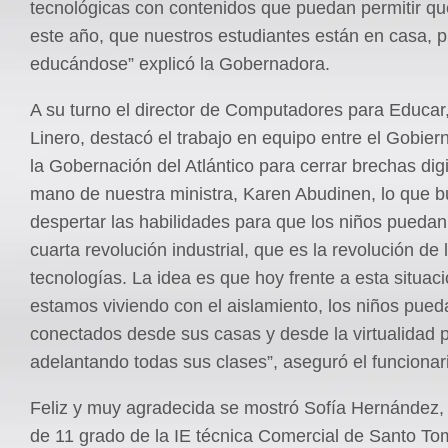
tecnológicas con contenidos que puedan permitir qu
este año, que nuestros estudiantes están en casa, 
educándose” explicó la Gobernadora.
A su turno el director de Computadores para Educar
Linero, destacó el trabajo en equipo entre el Gobier
la Gobernación del Atlántico para cerrar brechas digi
mano de nuestra ministra, Karen Abudinen, lo que 
despertar las habilidades para que los niños puedan 
cuarta revolución industrial, que es la revolución de 
tecnologías. La idea es que hoy frente a esta situac
estamos viviendo con el aislamiento, los niños pued
conectados desde sus casas y desde la virtualidad 
adelantando todas sus clases”, aseguró el funcionar
Feliz y muy agradecida se mostró Sofía Hernández,
de 11 grado de la IE técnica Comercial de Santo Tomá