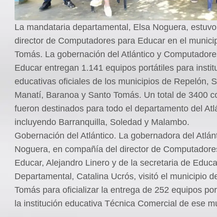
La mandataria departamental, Elsa Noguera, estuvo 
director de Computadores para Educar en el munici
Tomás. La gobernación del Atlántico y Computadore
Educar entregan 1.141 equipos portátiles para instit
educativas oficiales de los municipios de Repelón, 
Manatí, Baranoa y Santo Tomás. Un total de 3400 
fueron destinados para todo el departamento del Atlá
incluyendo Barranquilla, Soledad y Malambo.
Gobernación del Atlántico. La gobernadora del Atlánt
Noguera, en compañía del director de Computadore
Educar, Alejandro Linero y de la secretaria de Educ
Departamental, Catalina Ucrós, visitó el municipio d
Tomás para oficializar la entrega de 252 equipos por
la institución educativa Técnica Comercial de ese mu