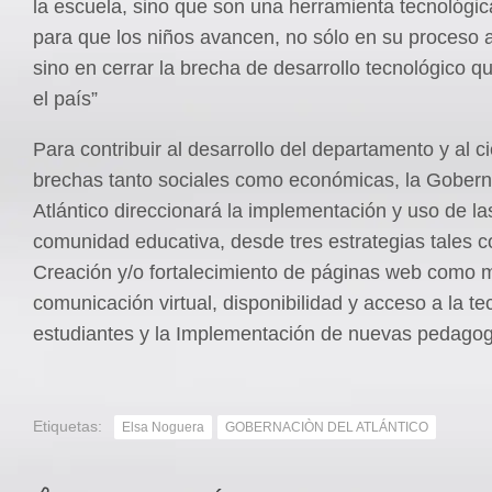
la escuela, sino que son una herramienta tecnológic
para que los niños avancen, no sólo en su proceso
sino en cerrar la brecha de desarrollo tecnológico q
el país”
Para contribuir al desarrollo del departamento y al ci
brechas tanto sociales como económicas, la Gobern
Atlántico direccionará la implementación y uso de las
comunidad educativa, desde tres estrategias tales c
Creación y/o fortalecimiento de páginas web como 
comunicación virtual, disponibilidad y acceso a la t
estudiantes y la Implementación de nuevas pedagog
Etiquetas:
Elsa Noguera
GOBERNACIÒN DEL ATLÁNTICO