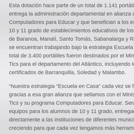
Esta dotación hace parte de un total de 1.141 portát
entrega la administración departamental en alianza 
Computadores para Educar y que benefician a los e
10 y 11 grado de establecimientos educativos de los
de Baranoa, Manatí, Santo Tomás, Sabanalarga y R
se encuentran trabajando bajo la estrategia Escuel
total de 3.400 portátiles fueron destinados por el Min
Tics para el departamento del Atlántico, incluyendo 
certificados de Barranquilla, Soledad y Malambo.
“Nuestra estrategia “Escuela en Casa” cada vez se 
gracias a esa gran alianza que sellamos con el Minis
Tics y su programa Computadores para Educar. Ser
equipos para los alumnos de 10 y 11 grado, entreg
directamente a las instituciones de diferentes munici
creciendo para que cada vez tengamos más herram