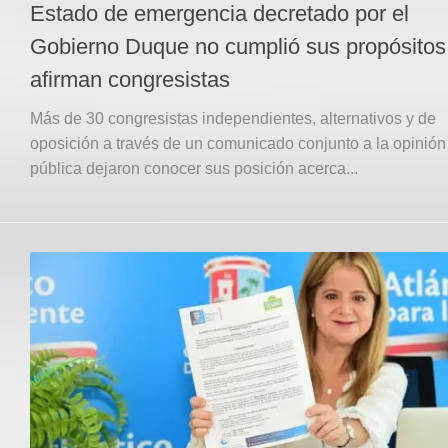
Estado de emergencia decretado por el
Gobierno Duque no cumplió sus propósitos
afirman congresistas
Más de 30 congresistas independientes, alternativos y de
oposición a través de un comunicado conjunto a la opinión
pública dejaron conocer sus posición acerca...