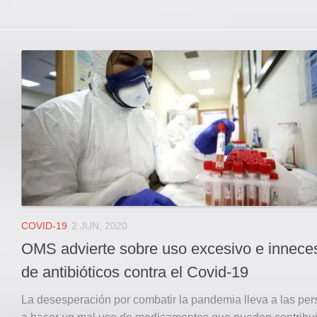
COVID-19
2 JUN, 2020
OMS advierte sobre uso excesivo e innece
de antibióticos contra el Covid-19
La desesperación por combatir la pandemia lleva a las pe