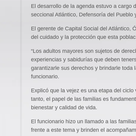
El desarrollo de la agenda estuvo a cargo d
seccional Atlántico, Defensoría del Pueblo 
El gerente de Capital Social del Atlántico, 
del cuidado y la protección que esta pobla
“Los adultos mayores son sujetos de dere
experiencias y sabidurías que deben teners
garantizarle sus derechos y brindarle toda 
funcionario.
Explicó que la vejez es una etapa del ciclo 
tanto, el papel de las familias es fundame
bienestar y calidad de vida.
El funcionario hizo un llamado a las famili
frente a este tema y brinden el acompañam