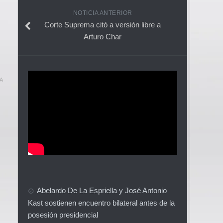
NOTICIA ANTERIOR
Corte Suprema citó a versión libre a
Arturo Char
A
Abelardo De La Espriella y José Antonio
Kast sostienen encuentro bilateral antes de la
posesión presidencial