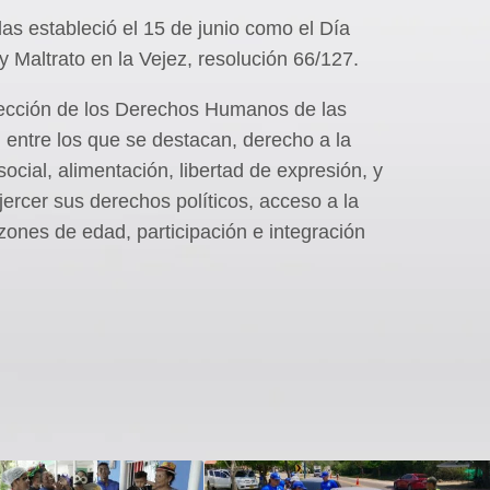
s estableció el 15 de junio como el Día
Maltrato en la Vejez, resolución 66/127.
tección de los Derechos Humanos de las
entre los que se destacan, derecho a la
ocial, alimentación, libertad de expresión, y
ejercer sus derechos políticos, acceso a la
azones de edad, participación e integración