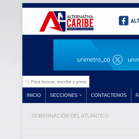
INICIO
SECCIONES
CONTACTENOS
F
GOBERNACIÓN DEL ATLÁNTICO