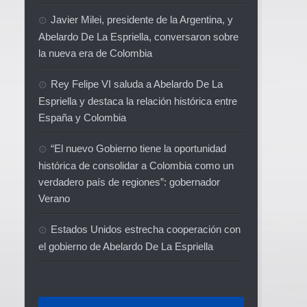
Javier Milei, presidente de la Argentina, y
Abelardo De La Espriella, conversaron sobre
la nueva era de Colombia
Rey Felipe VI saluda a Abelardo De La
Espriella y destaca la relación histórica entre
España y Colombia
“El nuevo Gobierno tiene la oportunidad
histórica de consolidar a Colombia como un
verdadero país de regiones”: gobernador
Verano
Estados Unidos estrecha cooperación con
el gobierno de Abelardo De La Espriella