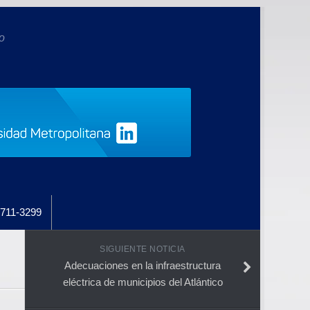
o
711-3299
SIGUIENTE NOTICIA
Adecuaciones en la infraestructura
eléctrica de municipios del Atlántico