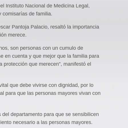
el Instituto Nacional de Medicina Legal,
y comisarías de familia.
Óscar Pantoja Palacio, resaltó la importancia
ción merece.
chos, son personas con un cumulo de
e en cuenta y que mejor que la familia para
la protección que merecen”, manifestó el
vital que debe vivirse con dignidad, por lo
ntal para que las personas mayores vivan con
as del departamento para que se sensibilicen
iento necesario a las personas mayores.