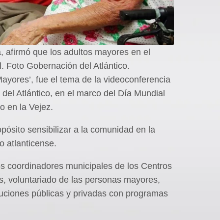
, afirmó que los adultos mayores en el
. Foto Gobernación del Atlántico.
yores’, fue el tema de la videoconferencia
 del Atlántico, en el marco del Día Mundial
o en la Vejez.
opósito sensibilizar a la comunidad en la
o atlanticense.
os coordinadores municipales de los Centros
s, voluntariado de las personas mayores,
tituciones públicas y privadas con programas