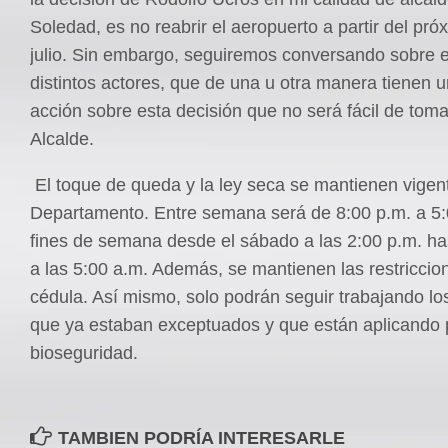
Soledad, es no reabrir el aeropuerto a partir del pró
julio. Sin embargo, seguiremos conversando sobre 
distintos actores, que de una u otra manera tienen u
acción sobre esta decisión que no será fácil de tomar
Alcalde.
El toque de queda y la ley seca se mantienen vigent
Departamento. Entre semana será de 8:00 p.m. a 5:0
fines de semana desde el sábado a las 2:00 p.m. ha
a las 5:00 a.m. Además, se mantienen las restriccio
cédula. Así mismo, solo podrán seguir trabajando lo
que ya estaban exceptuados y que están aplicando 
bioseguridad.
TAMBIEN PODRÍA INTERESARLE