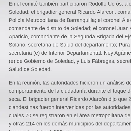
En el comité también participaron Rodolfo Ucrós, al
Soledad; el brigadier general Ricardo Alarcón, coma
Policía Metropolitana de Barranquilla; el coronel Ál
comandante de distrito de Soledad; el coronel Juan 
Aparicio, comandante de la Segunda Brigada del Ejé
Solano, secretaria de Salud del departamento; Pura 
secretaria (e) de Interior Departamental; Ney Agáme
(e) de Gobierno de Soledad, y Luis Fábregas, secret
Salud de Soledad.
En la reunión, las autoridades hicieron un análisis de
comportamiento de la ciudadanía durante el toque d
seca. El brigadier general Ricardo Alarcón dijo que 2
clandestinas fueron intervenidas por las autoridades
cuales 70 se registraron en el área metropolitana de
y otras 214 en los demás municipios del departame