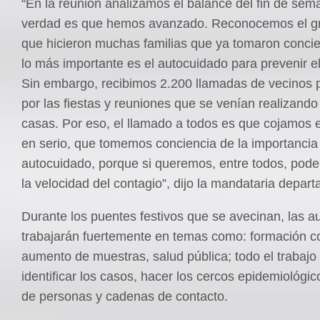
“En la reunión analizamos el balance del fin de sem
verdad es que hemos avanzado. Reconocemos el gr
que hicieron muchas familias que ya tomaron conci
lo más importante es el autocuidado para prevenir el
Sin embargo, recibimos 2.200 llamadas de vecinos
por las fiestas y reuniones que se venían realizand
casas. Por eso, el llamado a todos es que cojamos e
en serio, que tomemos conciencia de la importancia
autocuidado, porque si queremos, entre todos, pod
la velocidad del contagio”, dijo la mandataria depart
Durante los puentes festivos que se avecinan, las a
trabajarán fuertemente en temas como: formación c
aumento de muestras, salud pública; todo el trabajo 
identificar los casos, hacer los cercos epidemiológic
de personas y cadenas de contacto.