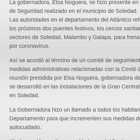
La gobernadora, Elsa Noguera, se hizo presente en
de Seguridad realizado en el municipio de Soledad.
Las autoridades en el departamento del Atlántico re
los próximos dos puentes festivos, los cercos sanita
sectores de Soledad, Malambo y Galapa, para frenar
por coronavirus.
Así se acordó al término de un comité de seguimiento
medidas administrativas relacionadas con la Covid-
reunión presidida por Elsa Noguera, gobernadora del
se desarrolló en las instalaciones de la Gran Centra
en Soledad.
La Gobernadora hizo un llamado a todos los habitan
Departamento para que incrementen sus medidas d
autocuidado.