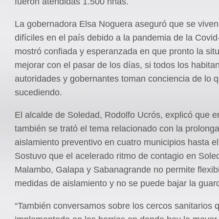
fueron atendidas 1.500 riñas.
La gobernadora Elsa Noguera aseguró que se viven
difíciles en el país debido a la pandemia de la Covid
mostró confiada y esperanzada en que pronto la sit
mejorar con el pasar de los días, si todos los habita
autoridades y gobernantes toman conciencia de lo q
sucediendo.
El alcalde de Soledad, Rodolfo Ucrós, explicó que e
también se trató el tema relacionado con la prolonga
aislamiento preventivo en cuatro municipios hasta el
Sostuvo que el acelerado ritmo de contagio en Sole
Malambo, Galapa y Sabanagrande no permite flexibil
medidas de aislamiento y no se puede bajar la guard
“También conversamos sobre los cercos sanitarios