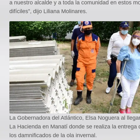
a nuestro alcalde y a toda la comunidad en estos 
difíciles”, dijo Liliana Molinares.
La Gobernadora del Atlántico, Elsa Noguera al llega
La Hacienda en Manatí donde se realiza la entrega
los damnificados de la ola invernal.