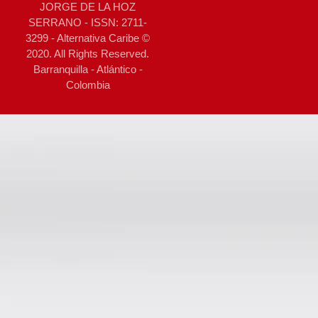
JORGE DE LA HOZ
SERRANO - ISSN: 2711-
3299 - Alternativa Caribe ©
2020. All Rights Reserved.
Barranquilla - Atlántico -
Colombia