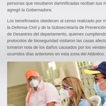
personas que resultaron damnificadas reciban sus m
agregó la Gobernadora.
Los beneficiados obedecen al censo realizado por 
la Defensa Civil y de la Subsecretaría de Prevenció
de Desastres del departamento, quienes cumpliendo
protocolos de bioseguridad visitaron las casas afect
tomaron nota de los daños causados por los vendav
ocurridos días anteriores en esta zona del Atlántico.