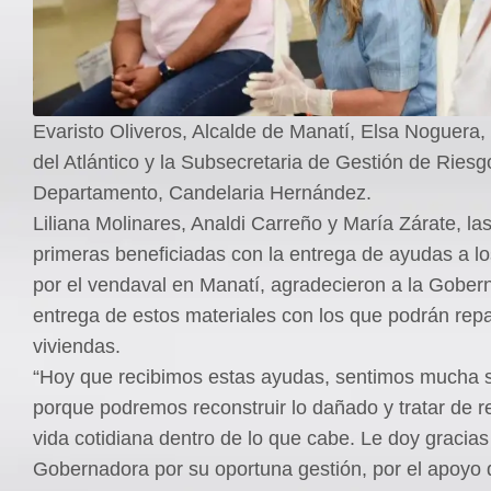
Evaristo Oliveros, Alcalde de Manatí, Elsa Noguera
del Atlántico y la Subsecretaria de Gestión de Riesg
Departamento, Candelaria Hernández.
Liliana Molinares, Analdi Carreño y María Zárate, las
primeras beneficiadas con la entrega de ayudas a l
por el vendaval en Manatí, agradecieron a la Gober
entrega de estos materiales con los que podrán rep
viviendas.
“Hoy que recibimos estas ayudas, sentimos mucha s
porque podremos reconstruir lo dañado y tratar de 
vida cotidiana dentro de lo que cabe. Le doy gracias
Gobernadora por su oportuna gestión, por el apoyo 