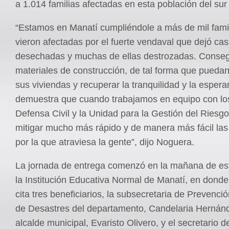
a 1.014 familias afectadas en esta población del sur 
“Estamos en Manatí cumpliéndole a más de mil fami
vieron afectadas por el fuerte vendaval que dejó ca
desechadas y muchas de ellas destrozadas. Conse
materiales de construcción, de tal forma que puedan
sus viviendas y recuperar la tranquilidad y la esper
demuestra que cuando trabajamos en equipo con los
Defensa Civil y la Unidad para la Gestión del Riesgo
mitigar mucho más rápido y de manera más fácil las 
por la que atraviesa la gente”, dijo Noguera.
La jornada de entrega comenzó en la mañana de es
la Institución Educativa Normal de Manatí, en donde
cita tres beneficiarios, la subsecretaria de Prevenci
de Desastres del departamento, Candelaria Hernánd
alcalde municipal, Evaristo Olivero, y el secretario 