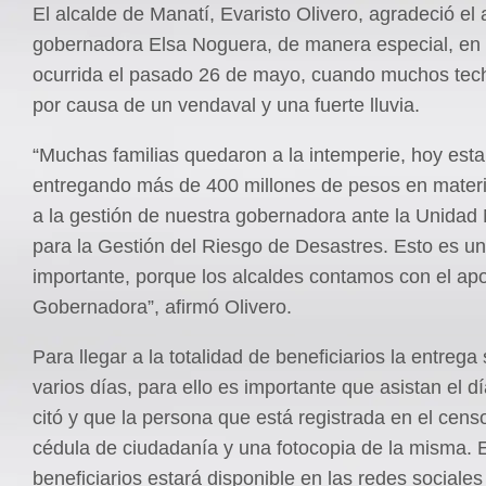
El alcalde de Manatí, Evaristo Olivero, agradeció el
gobernadora Elsa Noguera, de manera especial, en 
ocurrida el pasado 26 de mayo, cuando muchos tec
por causa de un vendaval y una fuerte lluvia.
“Muchas familias quedaron a la intemperie, hoy est
entregando más de 400 millones de pesos en materi
a la gestión de nuestra gobernadora ante la Unidad
para la Gestión del Riesgo de Desastres. Esto es un
importante, porque los alcaldes contamos con el ap
Gobernadora”, afirmó Olivero.
Para llegar a la totalidad de beneficiarios la entrega
varios días, para ello es importante que asistan el d
citó y que la persona que está registrada en el cens
cédula de ciudadanía y una fotocopia de la misma. E
beneficiarios estará disponible en las redes sociales