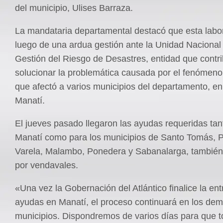
del municipio, Ulises Barraza.
La mandataria departamental destacó que esta labor
luego de una ardua gestión ante la Unidad Nacional 
Gestión del Riesgo de Desastres, entidad que contr
solucionar la problemática causada por el fenómeno
que afectó a varios municipios del departamento, en
Manatí.
El jueves pasado llegaron las ayudas requeridas tan
Manatí como para los municipios de Santo Tomás, 
Varela, Malambo, Ponedera y Sabanalarga, también
por vendavales.
«Una vez la Gobernación del Atlántico finalice la en
ayudas en Manatí, el proceso continuará en los de
municipios. Dispondremos de varios días para que t