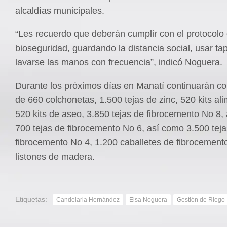
alcaldías municipales.
“Les recuerdo que deberán cumplir con el protocolo
bioseguridad, guardando la distancia social, usar t
lavarse las manos con frecuencia”, indicó Noguera.
Durante los próximos días en Manatí continuarán co
de 660 colchonetas, 1.500 tejas de zinc, 520 kits ali
520 kits de aseo, 3.850 tejas de fibrocemento No 8, 
700 tejas de fibrocemento No 6, así como 3.500 tej
fibrocemento No 4, 1.200 caballetes de fibrocement
listones de madera.
Etiquetas:
Candelaria Hernández
Elsa Noguera
Gestión de Riego