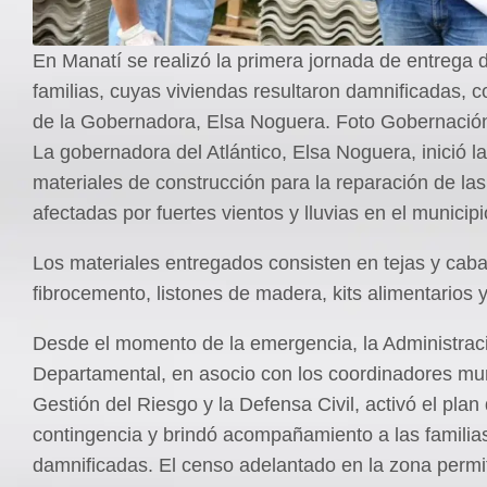
En Manatí se realizó la primera jornada de entrega 
familias, cuyas viviendas resultaron damnificadas, 
de la Gobernadora, Elsa Noguera. Foto Gobernació
La gobernadora del Atlántico, Elsa Noguera, inició l
materiales de construcción para la reparación de las
afectadas por fuertes vientos y lluvias en el municip
Los materiales entregados consisten en tejas y caba
fibrocemento, listones de madera, kits alimentarios 
Desde el momento de la emergencia, la Administrac
Departamental, en asocio con los coordinadores mu
Gestión del Riesgo y la Defensa Civil, activó el plan
contingencia y brindó acompañamiento a las familia
damnificadas. El censo adelantado en la zona permiti