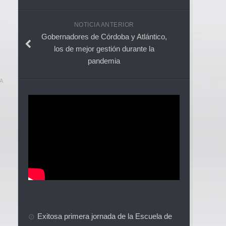
NOTICIA ANTERIOR
Gobernadores de Córdoba y Atlántico,
los de mejor gestión durante la
pandemia
A
Exitosa primera jornada de la Escuela de