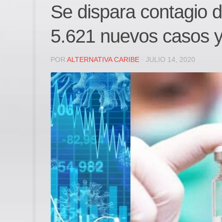
Se dispara contagio 
5.621 nuevos casos y 
POR
ALTERNATIVA CARIBE
· JULIO 14, 2020