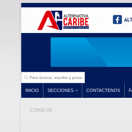
INICIO
SECCIONES
CONTACTENOS
F
COVID-19