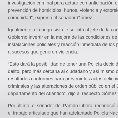
investigación criminal para actuar con anticipación e
prevención de homicidios, hurtos, violencia y extors
comunidad”, expresó el senador Gómez.
Igualmente, el congresista le solicitó al jefe de la ca
Gobierno invertir en la mejora de las condiciones de
instalaciones policiales y reacción inmediata de los p
a sucesos que generen violencia.
“Esto dará la posibilidad de tener una Policía decidid
delito, pero más cercana al ciudadano y así mismo o
resultados conformes para prevenir los actos delicti
criminales y las alteraciones de orden público en el Di
departamento del Atlántico”, dijo al respecto Gómez
Por último, el senador del Partido Liberal reconoció 
el trabajo articulado que han adelantado Policía Nac