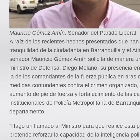
Mauricio Gómez Amín
, Senador del Partido Liberal
A raíz de los recientes hechos presentados que han 
tranquilidad de la ciudadanía en Barranquilla y el Atlá
senador Mauricio Gómez Amín solicita de manera ur
ministro de Defensa, Diego Molano, su presencia en
la de los comandantes de la fuerza pública en aras 
medidas contundentes contra el crimen organizado,
aumento de pie de fuerza y fortalecimiento de las c
institucionales de Policía Metropolitana de Barranqui
departamento.
“Hago un llamado al Ministro para que realice esta p
pretende reforzar la capacidad de la inteligencia polic