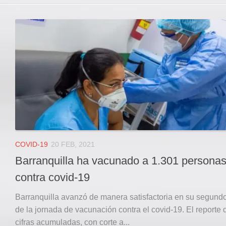
COVID-19
20 FEB, 2021
Barranquilla ha vacunado a 1.301 persona
contra covid-19
Barranquilla avanzó de manera satisfactoria en su segundo
de la jornada de vacunación contra el covid-19. El reporte 
cifras acumuladas, con corte a...