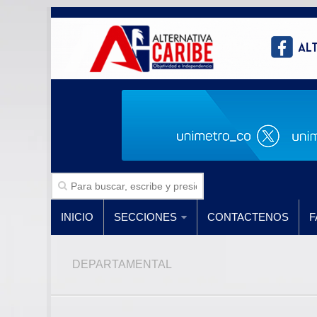
INICIO
SECCIONES
CONTACTENOS
F
DEPARTAMENTAL