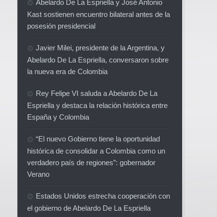
Abelardo De La Espriella y José Antonio
Kast sostienen encuentro bilateral antes de la
posesión presidencial
Javier Milei, presidente de la Argentina, y
Abelardo De La Espriella, conversaron sobre
la nueva era de Colombia
Rey Felipe VI saluda a Abelardo De La
Espriella y destaca la relación histórica entre
España y Colombia
“El nuevo Gobierno tiene la oportunidad
histórica de consolidar a Colombia como un
verdadero país de regiones”: gobernador
Verano
Estados Unidos estrecha cooperación con
el gobierno de Abelardo De La Espriella