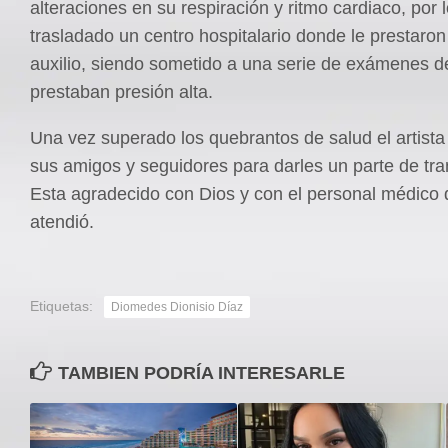
alteraciones en su respiración y ritmo cardiaco, por 
trasladado un centro hospitalario donde le prestaron
auxilio, siendo sometido a una serie de exámenes d
prestaban presión alta.
Una vez superado los quebrantos de salud el artista 
sus amigos y seguidores para darles un parte de tra
Esta agradecido con Dios y con el personal médico 
atendió.
Etiquetas:
Diomedes Dionisio Díaz
TAMBIEN PODRÍA INTERESARLE