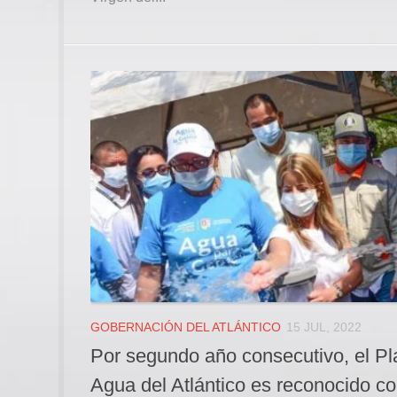
GOBERNACIÓN DEL ATLÁNTICO
15 JUL, 2022
Por segundo año consecutivo, el P
Agua del Atlántico es reconocido co