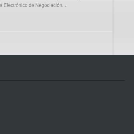
a Electrónico de Negociación...