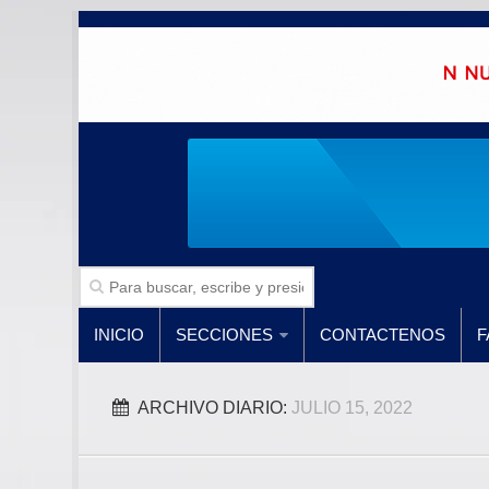
INICIO
SECCIONES
CONTACTENOS
F
ARCHIVO DIARIO:
JULIO 15, 2022