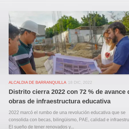
ALCALDIA DE BARRANQUILLA
18 DIC, 2022
Distrito cierra 2022 con 72 % de avance 
obras de infraestructura educativa
2022 marcó el rumbo de una revolución educativa que se
consolida con becas, bilingüismo, PAE, calidad e infraestru
El sueño de tener renovados y...