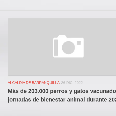
ALCALDIA DE BARRANQUILLA
26 DIC, 2022
Más de 203.000 perros y gatos vacunado
jornadas de bienestar animal durante 20