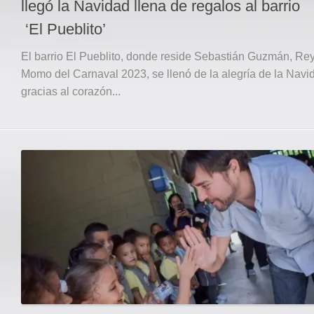
llegó la Navidad llena de regalos al barrio
‘El Pueblito’
El barrio El Pueblito, donde reside Sebastián Guzmán, Re
Momo del Carnaval 2023, se llenó de la alegría de la Navi
gracias al corazón...