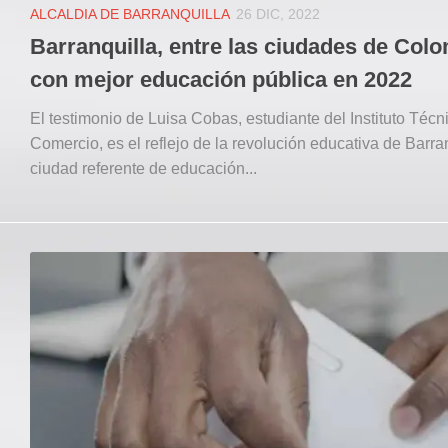
ALCALDIA DE BARRANQUILLA
26 DIC, 2022
Barranquilla, entre las ciudades de Col
con mejor educación pública en 2022
El testimonio de Luisa Cobas, estudiante del Instituto Técn
Comercio, es el reflejo de la revolución educativa de Barran
ciudad referente de educación...