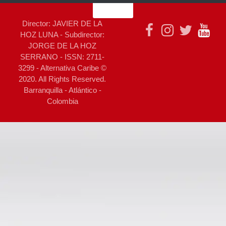
Director: JAVIER DE LA
HOZ LUNA - Subdirector:
JORGE DE LA HOZ
SERRANO - ISSN: 2711-
3299 - Alternativa Caribe ©
2020. All Rights Reserved.
Barranquilla - Atlántico -
Colombia