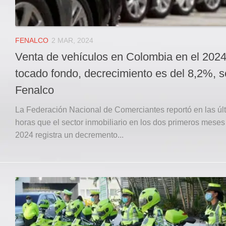
FENALCO
2 MAR, 2024
Venta de vehículos en Colombia en el 202
tocado fondo, decrecimiento es del 8,2%, 
Fenalco
La Federación Nacional de Comerciantes reportó en las úl
horas que el sector inmobiliario en los dos primeros meses
2024 registra un decremento...