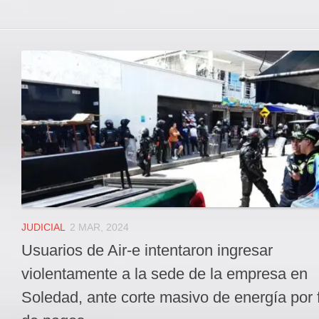
JUDICIAL
2 MAR, 2024
Usuarios de Air-e intentaron ingresar
violentamente a la sede de la empresa en
Soledad, ante corte masivo de energía por f