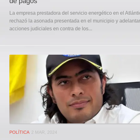
de pagos
La empresa prestadora del servicio energético en el Atlánti
rechazó la asonada presentada en el municipio y adelanta
acciones judiciales en contra de los...
POLÍTICA
2 MAR, 2024