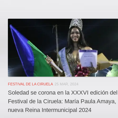
FESTIVAL DE LA CIRUELA
25 MAR, 2024
Soledad se corona en la XXXVI edición del
Festival de la Ciruela: María Paula Amaya, 
nueva Reina Intermunicipal 2024