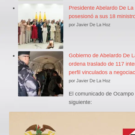
Presidente Abelardo De La 
posesionó a sus 18 ministr
por Javier De La Hoz
Gobierno de Abelardo De La
ordena traslado de 117 inte
perfil vinculados a negocia
por Javier De La Hoz
El comunicado de Ocampo 
siguiente: