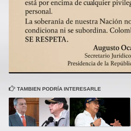
TAMBIEN PODRÍA INTERESARLE