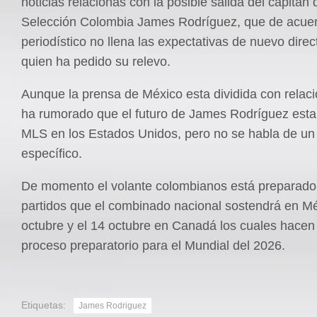
noticias relacionas con la posible salida del capitán 
Selección Colombia James Rodríguez, que de acuer
periodístico no llena las expectativas de nuevo direc
quien ha pedido su relevo.
Aunque la prensa de México esta dividida con relaci
ha rumorado que el futuro de James Rodríguez estar
MLS en los Estados Unidos, pero no se habla de un
específico.
De momento el volante colombianos está preparado 
partidos que el combinado nacional sostendrá en Mé
octubre y el 14 octubre en Canadá los cuales hacen 
proceso preparatorio para el Mundial del 2026.
Etiquetas:
James Rodriguez