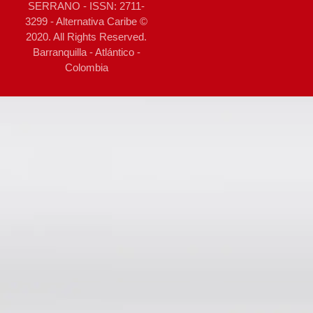
SERRANO - ISSN: 2711-
3299 - Alternativa Caribe ©
2020. All Rights Reserved.
Barranquilla - Atlántico -
Colombia