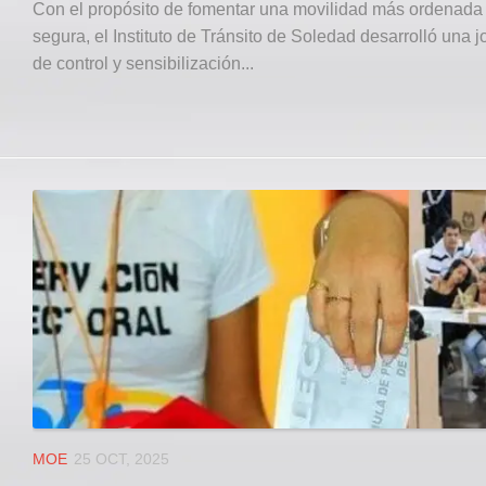
Con el propósito de fomentar una movilidad más ordenada
segura, el Instituto de Tránsito de Soledad desarrolló una 
de control y sensibilización...
MOE
25 OCT, 2025