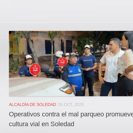
ALCALDÍA DE SOLEDAD
25 OCT, 2025
Operativos contra el mal parqueo promueve
cultura vial en Soledad