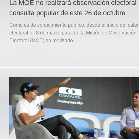
La MOE no realizará observación electoral 
consulta popular de este 26 de octubre
Como es de conocimiento público, desde el inicio del cale
electoral, el 8 de marzo pasado, la Misión de Observación
Electoral (MOE) ha realizado...