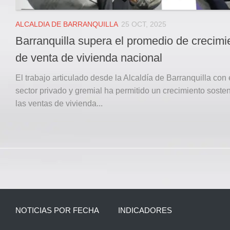
ALCALDIA DE BARRANQUILLA
25 OCT, 2025
Barranquilla supera el promedio de crecimi
de venta de vivienda nacional
El trabajo articulado desde la Alcaldía de Barranquilla con 
sector privado y gremial ha permitido un crecimiento soste
las ventas de vivienda...
NOTICIAS POR FECHA
INDICADORES