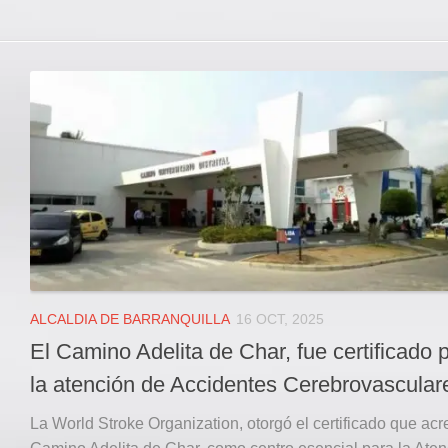
ALCALDIA DE BARRANQUILLA
16 OCT, 2025
El Camino Adelita de Char, fue certificado 
la atención de Accidentes Cerebrovascular
La World Stroke Organization, otorgó el certificado que acre