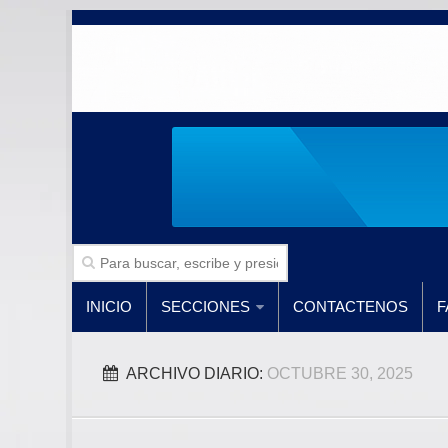
INICIO
SECCIONES
CONTACTENOS
F
ARCHIVO DIARIO:
OCTUBRE 30, 2025