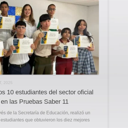
, 2025
s 10 estudiantes del sector oficial
 en las Pruebas Saber 11
vés de la Secretaría de Educación, realizó un
 estudiantes que obtuvieron los diez mejores