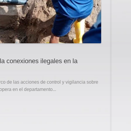
la conexiones ilegales en la
co de las acciones de control y vigilancia sobre
opera en el departamento...