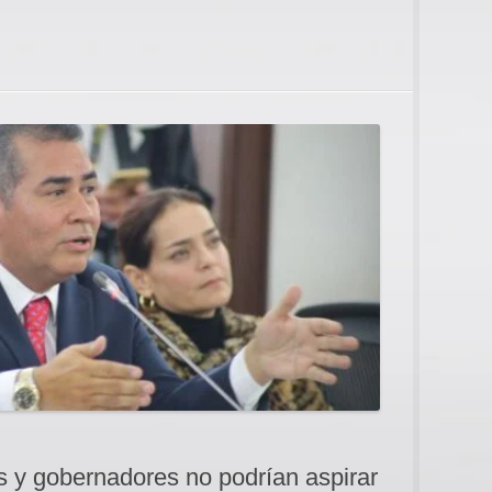
s y gobernadores no podrían aspirar