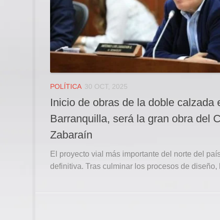
POLÍTICA
30 OCT, 2025
Inicio de obras de la doble calzada 
Barranquilla, será la gran obra del 
Zabaraín
El proyecto vial más importante del norte del paí
definitiva. Tras culminar los procesos de diseño, 