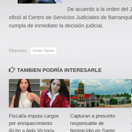
De acuerdo a la orden del 
ofició al Centro de Servicios Judiciales de Barranqui
cumpla de inmediato la decisión judicial.
Etiquetas:
Emilio Tapias
TAMBIEN PODRÍA INTERESARLE
Fiscalía imputa cargos
Capturan a presunto
por enriquecimiento
responsable de
ilícito a Aida Victoria
feminicidio en Santo