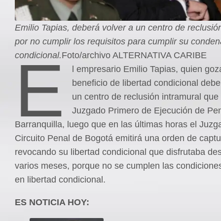
Emilio Tapias, deberá volver a un centro de reclusió
por no cumplir los requisitos para cumplir su conden
E
condicional.
Foto/archivo ALTERNATIVA CARIBE
l empresario Emilio Tapias, quien goz
beneficio de libertad condicional debe
un centro de reclusión intramural que
Juzgado Primero de Ejecución de Pe
Barranquilla, luego que en las últimas horas el Juzg
Circuito Penal de Bogotá emitirá una orden de capt
revocando su libertad condicional que disfrutaba d
varios meses, porque no se cumplen las condiciones
en libertad condicional.
ES NOTICIA HOY: