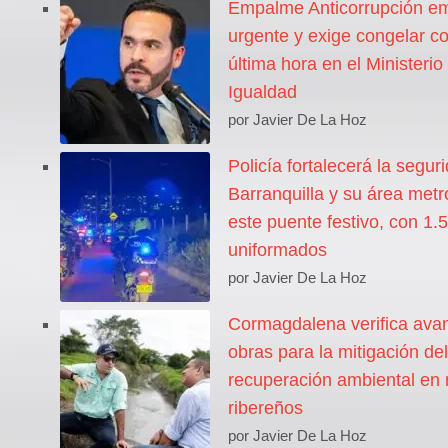
Empalme Anticorrupción emi
urgente y exige congelar co
última hora en el Ministerio
Igualdad
por Javier De La Hoz
Policía fortalecerá la segur
Barranquilla y su área metr
este puente festivo, con 1.
uniformados
por Javier De La Hoz
Cormagdalena verifica ava
obras para la mitigación del
recuperación ambiental en 
ribereños
por Javier De La Hoz