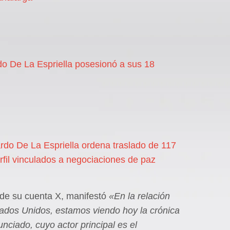
do De La Espriella posesionó a sus 18
rdo De La Espriella ordena traslado de 117
erfil vinculados a negociaciones de paz
 de su cuenta X, manifestó
«En la relación
ados Unidos, estamos viendo hoy la crónica
nciado, cuyo actor principal es el