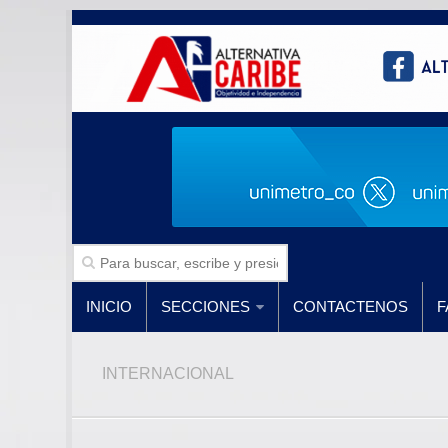
INICIO
SECCIONES
CONTACTENOS
F
INTERNACIONAL