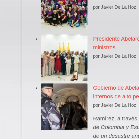
por Javier De La Hoz
Presidente Abelar
ministros
por Javier De La Hoz
Gobierno de Abela
internos de alto p
por Javier De La Hoz
Ramírez, a través
de Colombia y Est
de un desastre anu