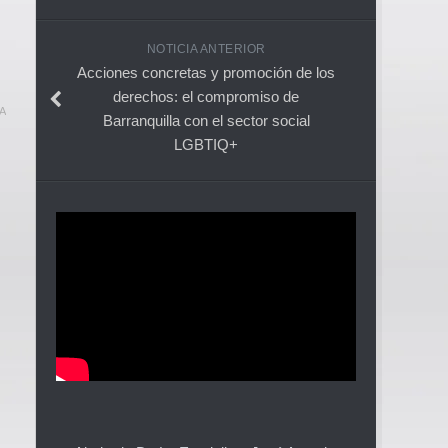
NOTICIA ANTERIOR
Acciones concretas y promoción de los
derechos: el compromiso de
A
Barranquilla con el sector social
LGBTIQ+