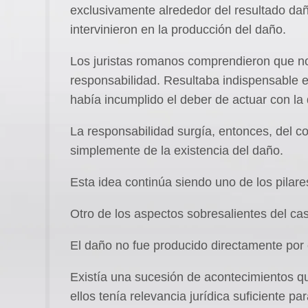
exclusivamente alrededor del resultado da
intervinieron en la producción del daño.
Los juristas romanos comprendieron que n
responsabilidad. Resultaba indispensable e
había incumplido el deber de actuar con la d
La responsabilidad surgía, entonces, del 
simplemente de la existencia del daño.
Esta idea continúa siendo uno de los pilare
Otro de los aspectos sobresalientes del cas
El daño no fue producido directamente por 
Existía una sucesión de acontecimientos que
ellos tenía relevancia jurídica suficiente par