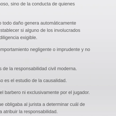
ñoso, sino de la conducta de quienes
o todo daño genera automáticamente
stablecer si alguno de los involucrados
iligencia exigible.
comportamiento negligente o imprudente y no
s de la responsabilidad civil moderna.
o es el estudio de la causalidad.
el barbero ni exclusivamente por el jugador.
 obligaba al jurista a determinar cuál de
a atribuir la responsabilidad.