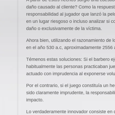
daño causado al cliente? Como la respuesta
responsabilidad al jugador que lanzó la pelo
en un lugar riesgoso o incluso analizar si 
daño o exclusivamente de la víctima.
Ahora bien, utilizando el razonamiento de l
en el año 530 a.c, aproximadamente 2556 
Témenos estas soluciones: Si el barbero ej
habitualmente las personas practicaban jue
actuado con imprudencia al exponerse volu
Por el contrario, si el juego constituía un 
sido claramente imprudente, la responsabil
impacto.
Lo verdaderamente innovador consiste en qu