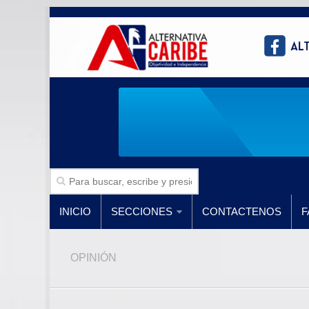
INICIO
SECCIONES
CONTACTENOS
F
OPINIÓN