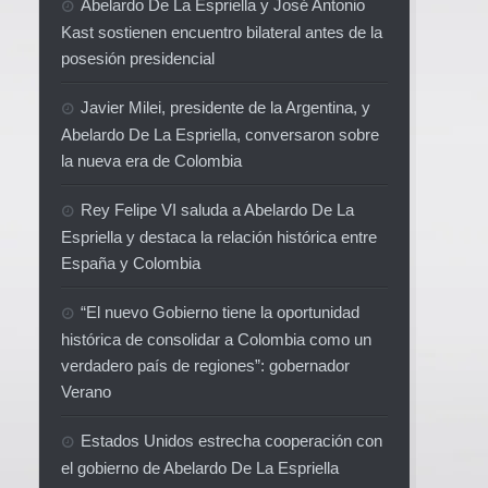
Abelardo De La Espriella y José Antonio
Kast sostienen encuentro bilateral antes de la
posesión presidencial
Javier Milei, presidente de la Argentina, y
Abelardo De La Espriella, conversaron sobre
la nueva era de Colombia
Rey Felipe VI saluda a Abelardo De La
Espriella y destaca la relación histórica entre
España y Colombia
“El nuevo Gobierno tiene la oportunidad
histórica de consolidar a Colombia como un
verdadero país de regiones”: gobernador
Verano
Estados Unidos estrecha cooperación con
el gobierno de Abelardo De La Espriella