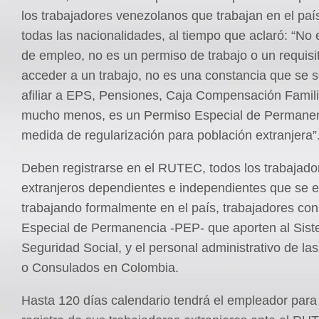
los trabajadores venezolanos que trabajan en el país
todas las nacionalidades, al tiempo que aclaró: “No 
de empleo, no es un permiso de trabajo o un requisi
acceder a un trabajo, no es una constancia que se so
afiliar a EPS, Pensiones, Caja Compensación Famili
mucho menos, es un Permiso Especial de Permanen
medida de regularización para población extranjera”
Deben registrarse en el RUTEC, todos los trabajado
extranjeros dependientes e independientes que se 
trabajando formalmente en el país, trabajadores co
Especial de Permanencia -PEP- que aporten al Sis
Seguridad Social, y el personal administrativo de l
o Consulados en Colombia.
Hasta 120 días calendario tendrá el empleador para