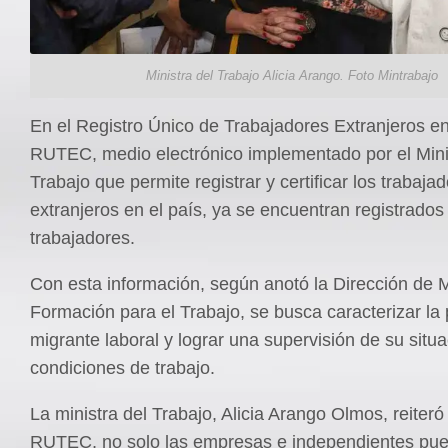
Ministra del Trabajo Alicia Arango. Foto Mintrabajo
En el Registro Único de Trabajadores Extranjeros e
RUTEC, medio electrónico implementado por el Minis
Trabajo que permite registrar y certificar los trabaja
extranjeros en el país, ya se encuentran registrados
trabajadores.
Con esta información, según anotó la Dirección de M
Formación para el Trabajo, se busca caracterizar la
migrante laboral y lograr una supervisión de su situa
condiciones de trabajo.
La ministra del Trabajo, Alicia Arango Olmos, reiteró
RUTEC, no solo las empresas e independientes pued