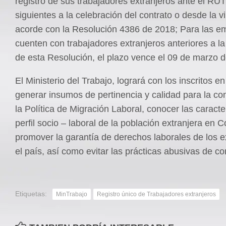
registro de sus trabajadores extranjeros ante el RU
siguientes a la celebración del contrato o desde la v
acorde con la Resolución 4386 de 2018; Para las 
cuenten con trabajadores extranjeros anteriores a l
de esta Resolución, el plazo vence el 09 de marzo 
El Ministerio del Trabajo, logrará con los inscritos 
generar insumos de pertinencia y calidad para la co
la Política de Migración Laboral, conocer las caracte
perfil socio – laboral de la población extranjera en 
promover la garantía de derechos laborales de los e
el país, así como evitar las prácticas abusivas de co
Etiquetas:
MinTrabajo
Registro único de Trabajadores extranjeros