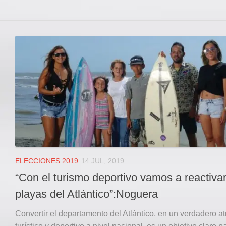
ELECCIONES 2019
14 JUL, 2019
“Con el turismo deportivo vamos a reactivar
playas del Atlántico”:Noguera
Convertir el departamento del Atlántico, en un verdadero at