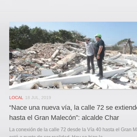
LOCAL
18 JUL, 2019
“Nace una nueva vía, la calle 72 se extiend
hasta el Gran Malecón”: alcalde Char
La conexión de la calle 72 desde la Vía 40 hasta el Gran 