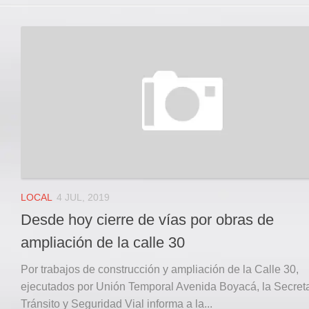
LOCAL
4 JUL, 2019
Desde hoy cierre de vías por obras de
ampliación de la calle 30
Por trabajos de construcción y ampliación de la Calle 30,
ejecutados por Unión Temporal Avenida Boyacá, la Secreta
Tránsito y Seguridad Vial informa a la...